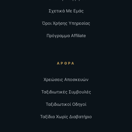
Σχετικά Με Εμάς
Όροι Χρήσης Υπηρεσίας
Πρόγραμμα Affiliate
ΆΡΘΡΑ
Χρεώσεις Αποσκευών
Ταξιδιωτικές Συμβουλές
Ταξιδιωτικοί Οδηγοί
Ταξίδια Χωρίς Διαβατήριο