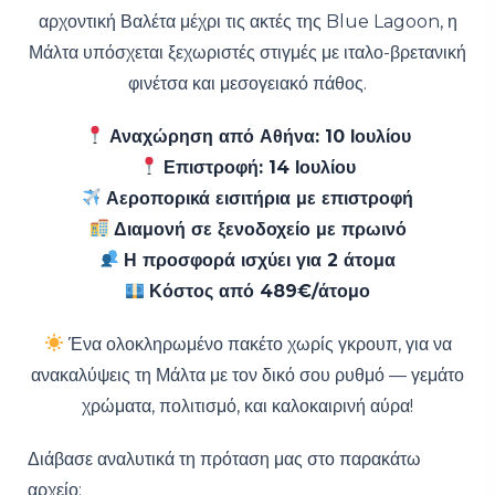
αρχοντική Βαλέτα μέχρι τις ακτές της Blue Lagoon, η
Μάλτα υπόσχεται ξεχωριστές στιγμές με ιταλο-βρετανική
φινέτσα και μεσογειακό πάθος.
Αναχώρηση από Αθήνα: 10 Ιουλίου
Επιστροφή: 14 Ιουλίου
Αεροπορικά εισιτήρια με επιστροφή
Διαμονή σε ξενοδοχείο με πρωινό
Η προσφορά ισχύει για 2 άτομα
Κόστος από 489€/άτομο
Ένα ολοκληρωμένο πακέτο χωρίς γκρουπ, για να
ανακαλύψεις τη Μάλτα με τον δικό σου ρυθμό — γεμάτο
χρώματα, πολιτισμό, και καλοκαιρινή αύρα!
Διάβασε αναλυτικά τη πρόταση μας στο παρακάτω
αρχείο: