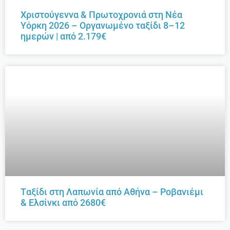
Χριστούγεννα & Πρωτοχρονιά στη Νέα
Υόρκη 2026 – Οργανωμένο ταξίδι 8–12
ημερών | από 2.179€
Tαξίδι στη Λαπωνία από Αθήνα – Ροβανιέμι
& Ελσίνκι από 2680€