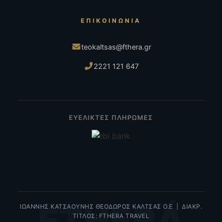
ΕΠΙΚΟΙΝΩΝΊΑ
teokaltsas@fthera.gr
2221 121 647
ΕΥΕΛΙΚΤΕΣ ΠΛΗΡΩΜΕΣ
FTHERÁ
ΙΩΑΝΝΗΣ ΚΑΤΣΑΟΥΝΗΣ ΘΕΟΔΩΡΟΣ ΚΑΛΤΣΑΣ Ο.Ε | ΔΙΑΚΡ.
ΤΙΤΛΟΣ: FTHERA TRAVEL