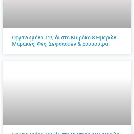
Οργανωμένο Ταξίδι στο Μαρόκο 8 Ημερών |
Μαρακές, Φες, Σεφσαουέν & Εσσαουίρα