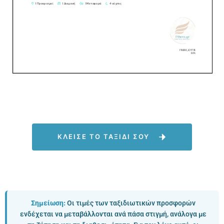
ΚΛΕΙΣΕ ΤΟ ΤΑΞΙΔΙ ΣΟΥ
Σημείωση:
Οι τιμές των ταξιδιωτικών προσφορών
ενδέχεται να μεταβάλλονται ανά πάσα στιγμή, ανάλογα με