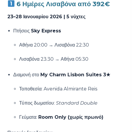
6 Ημέρες Λισαβόνα από 392€
23–28 Ιανουαρίου 2026 | 5 νύχτες
Πτήσεις
Sky Express
Αθήνα 20:00 → Λισαβόνα 22:30
Λισαβόνα 23:30 → Αθήνα 05:30
Διαμονή στο
My Charm Lisbon Suites 3★
Τοποθεσία: Avenida Almirante Reis
Τύπος δωματίου:
Standard Double
Γεύματα:
Room Only (χωρίς πρωινό)