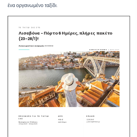
ένα οργανωμένο ταξίδι.