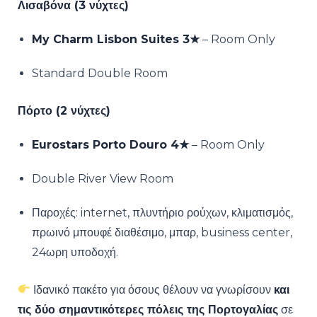
Λισαβόνα (3 νύχτες)
My Charm Lisbon Suites 3★
– Room Only
Standard Double Room
Πόρτο (2 νύχτες)
Eurostars Porto Douro 4★
– Room Only
Double River View Room
Παροχές: internet, πλυντήριο ρούχων, κλιματισμός,
πρωινό μπουφέ διαθέσιμο, μπαρ, business center,
24ωρη υποδοχή.
Ιδανικό πακέτο για όσους θέλουν να γνωρίσουν
και
τις δύο σημαντικότερες πόλεις της Πορτογαλίας
σε