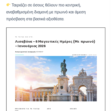
Ταιριάζει σε όσους θέλουν πιο κεντρική,
αναβαθμισμένη διαμονή με πρωινό και άμεση
πρόσβαση στα βασικά αξιοθέατα.