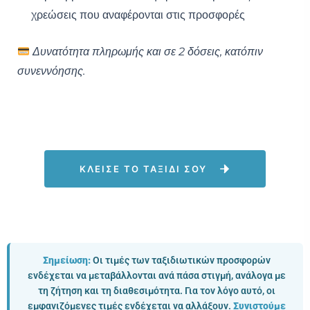
χρεώσεις που αναφέρονται στις προσφορές
Δυνατότητα πληρωμής και σε 2 δόσεις, κατόπιν
συνεννόησης.
ΚΛΕΙΣΕ ΤΟ ΤΑΞΙΔΙ ΣΟΥ
Σημείωση:
Οι τιμές των ταξιδιωτικών προσφορών
ενδέχεται να μεταβάλλονται ανά πάσα στιγμή, ανάλογα με
τη ζήτηση και τη διαθεσιμότητα. Για τον λόγο αυτό, οι
εμφανιζόμενες τιμές ενδέχεται να αλλάξουν.
Συνιστούμε