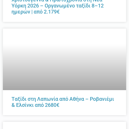
Υόρκη 2026 – Οργανωμένο ταξίδι 8–12
ημερών | από 2.179€
Tαξίδι στη Λαπωνία από Αθήνα – Ροβανιέμι
& Ελσίνκι από 2680€