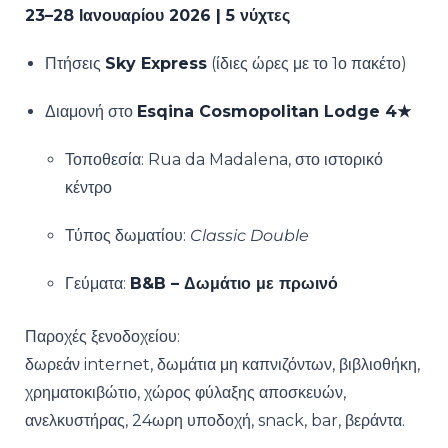
23–28 Ιανουαρίου 2026 | 5 νύχτες
Πτήσεις
Sky Express
(ίδιες ώρες με το 1ο πακέτο)
Διαμονή στο
Esqina Cosmopolitan Lodge 4★
Τοποθεσία: Rua da Madalena, στο ιστορικό
κέντρο
Τύπος δωματίου:
Classic Double
Γεύματα:
B&B – Δωμάτιο με πρωινό
Παροχές ξενοδοχείου:
δωρεάν internet, δωμάτια μη καπνιζόντων, βιβλιοθήκη,
χρηματοκιβώτιο, χώρος φύλαξης αποσκευών,
ανελκυστήρας, 24ωρη υποδοχή, snack, bar, βεράντα.