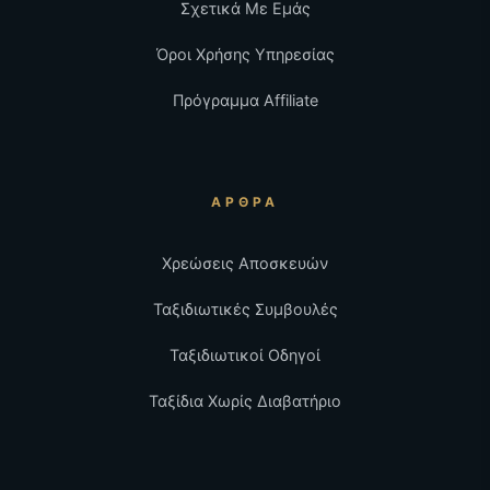
Σχετικά Με Εμάς
Όροι Χρήσης Υπηρεσίας
Πρόγραμμα Affiliate
ΆΡΘΡΑ
Χρεώσεις Αποσκευών
Ταξιδιωτικές Συμβουλές
Ταξιδιωτικοί Οδηγοί
Ταξίδια Χωρίς Διαβατήριο