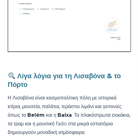
Λίγα λόγια για τη Λισαβόνα & το
Πόρτο
Η Λισαβόνα είναι κοσμοπολίτικη πόλη με ιστορικά
κτίρια, μουσεία, παλάτια, τεράστιο λιμάνι και γειτονιές
όπως το
Belém
και η
Baixa
. Τα πλακόστρωτα σοκάκια,
τα τραμ και η μουσική fado στα μικρά εστιατόρια
δημιουργούν μοναδική ατμόσφαιρα.