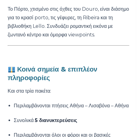
Το Πόρτο, χτισμένο στις όχθες του Douro, είναι διάσημο
για το κρασί porto, τις γέφυρες, τη Ribeira και τη
βιβλιοθήκη Lello. Συνδυάζει ρομαντική εικόνα με
ζωντανό κέντρο και όμορφα viewpoints.
Κοινά σημεία & επιπλέον
πληροφορίες
Και στα τρία πακέτα:
Περιλαμβάνονται πτήσεις Αθήνα – Λισαβόνα – Αθήνα
Συνολικά
5 διανυκτερεύσεις
Περιλαμβάνονται όλοι οι φόροι και οι βασικές