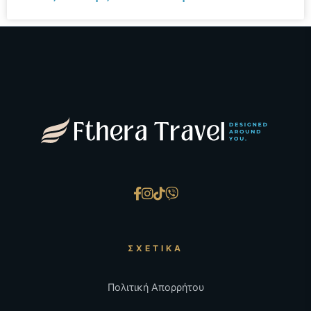
ΣΧΕΤΙΚΆ
Πολιτική Απορρήτου