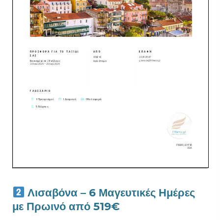
Λισαβόνα – 6 Μαγευτικές Ημέρες
με Πρωινό από 519€