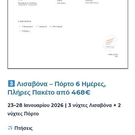
Λισαβόνα – Πόρτο 6 Ημέρες,
Πλήρες Πακέτο από 468€
23–28 Ιανουαρίου 2026 | 3 νύχτες Λισαβόνα + 2
νύχτες Πόρτο
Πτήσεις