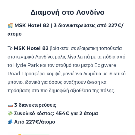
Διαμονή στο Λονδίνο
MSK Hotel 82 | 3 διανυκτερεύσεις από 227€/
άτομο
Το
MSK Hotel 82
βρίσκεται σε εξαιρετική τοποθεσία
στο κεντρικό Λονδίνο, μόλις λίγα λεπτά με τα πόδια από
το Hyde Park και τον σταθμό του μετρό Edgware
Road. Προσφέρει κομψά, μοντέρνα δωμάτια με ιδιωτικό
μπάνιο, ιδανικά για όσους αναζητούν άνεση και
πρόσβαση στα πιο δημοφιλή αξιοθέατα της πόλης.
3 διανυκτερεύσεις
Συνολικό κόστος: 454€ για 2 άτομα
Από 227€/άτομο