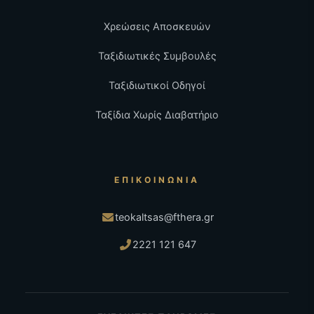
Χρεώσεις Αποσκευών
Ταξιδιωτικές Συμβουλές
Ταξιδιωτικοί Οδηγοί
Ταξίδια Χωρίς Διαβατήριο
ΕΠΙΚΟΙΝΩΝΊΑ
teokaltsas@fthera.gr
2221 121 647