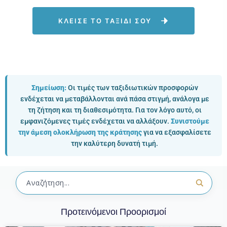
ΚΛΕΙΣΕ ΤΟ ΤΑΞΙΔΙ ΣΟΥ
Σημείωση:
Οι τιμές των ταξιδιωτικών προσφορών
ενδέχεται να μεταβάλλονται ανά πάσα στιγμή, ανάλογα με
τη ζήτηση και τη διαθεσιμότητα. Για τον λόγο αυτό, οι
εμφανιζόμενες τιμές ενδέχεται να αλλάξουν.
Συνιστούμε
την άμεση ολοκλήρωση της κράτησης
για να εξασφαλίσετε
την καλύτερη δυνατή τιμή.
Προτεινόμενοι Προορισμοί