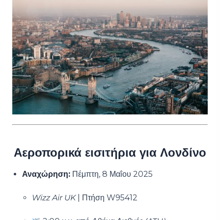
Αεροπορικά εισιτήρια για Λονδίνο
Αναχώρηση:
Πέμπτη, 8 Μαΐου 2025
Wizz Air UK
| Πτήση W95412