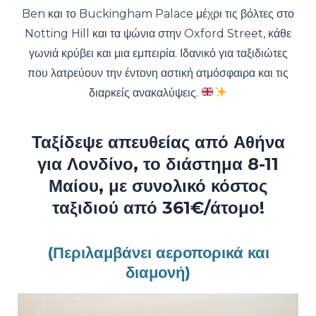
Ben και το Buckingham Palace μέχρι τις βόλτες στο
Notting Hill και τα ψώνια στην Oxford Street, κάθε
γωνιά κρύβει και μια εμπειρία. Ιδανικό για ταξιδιώτες
που λατρεύουν την έντονη αστική ατμόσφαιρα και τις
διαρκείς ανακαλύψεις.
Ταξίδεψε απευθείας από Αθήνα
για Λονδίνο, το διάστημα 8-11
Μαίου, με συνολικό κόστος
ταξιδιού από 361€/άτομο!
(Περιλαμβάνει αεροπορικά και
διαμονή)