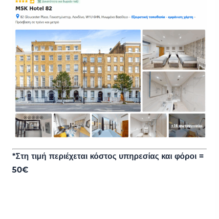
*Στη τιμή περιέχεται κόστος υπηρεσίας και φόροι =
50€