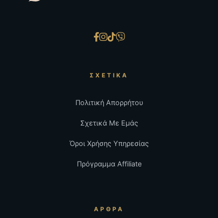
ΣΧΕΤΙΚΆ
Πολιτική Απορρήτου
Σχετικά Με Εμάς
Όροι Χρήσης Υπηρεσίας
Πρόγραμμα Affiliate
ΆΡΘΡΑ