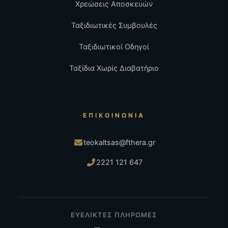
Χρεώσεις Αποσκευών
Ταξιδιωτικές Συμβουλές
Ταξιδιωτικοί Οδηγοί
Ταξίδια Χωρίς Διαβατήριο
ΕΠΙΚΟΙΝΩΝΊΑ
teokaltsas@fthera.gr
2221 121 647
ΕΥΕΛΙΚΤΕΣ ΠΛΗΡΩΜΕΣ