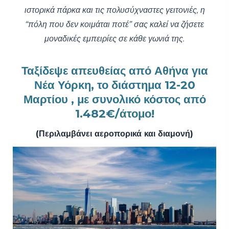
ιστορικά πάρκα και τις πολυσύχναστες γειτονιές, η
“πόλη που δεν κοιμάται ποτέ” σας καλεί να ζήσετε
μοναδικές εμπειρίες σε κάθε γωνιά της.
Ταξίδεψε απευθείας από Αθήνα για
Νέα Υόρκη, το διάστημα 12-20
Μαρτίου , με συνολικό κόστος από
1.482€/άτομο!
(Περιλαμβάνει αεροπορικά και διαμονή)