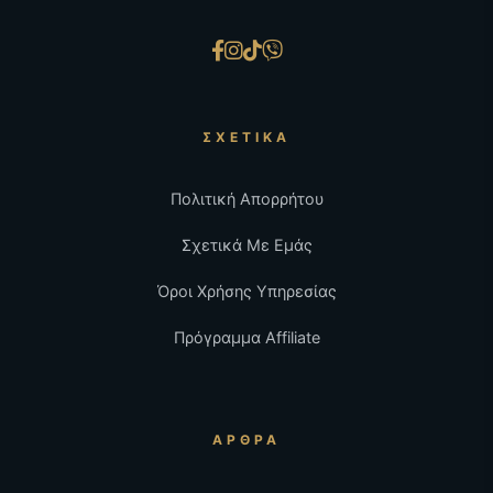
ΣΧΕΤΙΚΆ
Πολιτική Απορρήτου
Σχετικά Με Εμάς
Όροι Χρήσης Υπηρεσίας
Πρόγραμμα Affiliate
ΆΡΘΡΑ