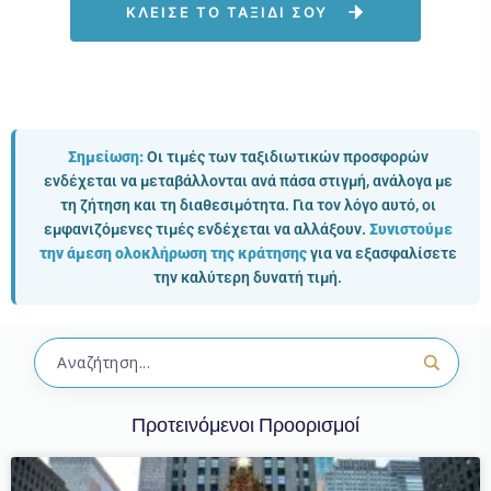
ΚΛΕΙΣΕ ΤΟ ΤΑΞΙΔΙ ΣΟΥ
Σημείωση:
Οι τιμές των ταξιδιωτικών προσφορών
ενδέχεται να μεταβάλλονται ανά πάσα στιγμή, ανάλογα με
τη ζήτηση και τη διαθεσιμότητα. Για τον λόγο αυτό, οι
εμφανιζόμενες τιμές ενδέχεται να αλλάξουν.
Συνιστούμε
την άμεση ολοκλήρωση της κράτησης
για να εξασφαλίσετε
την καλύτερη δυνατή τιμή.
Προτεινόμενοι Προορισμοί