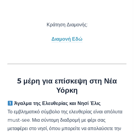
Κράτηση Διαμονής:
Διαμονή Εδώ
5 μέρη για επίσκεψη στη Νέα
Υόρκη
Άγαλμα της Ελευθερίας και Νησί Έλις
Το εμβληματικό σύμβολο της ελευθερίας είναι απόλυτα
must-see. Μια σύντομη διαδρομή με φέρι σας
μεταφέρει στο νησί, όπου μπορείτε να απολαύσετε την