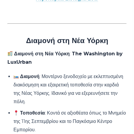
Διαμονή στη Νέα Υόρκη
Διαμονή στη Νέα Υόρκη
:
The Washington by
LuxUrban
Διαμονή
: Μοντέρνο ξενοδοχείο με εκλεπτυσμένη
διακόσμηση και εξαιρετική τοποθεσία στην καρδιά
της Νέας Υόρκης. Ιδανικό για να εξερευνήσετε την
πόλη.
Τοποθεσία
: Κοντά σε αξιοθέατα όπως το Μνημείο
της 11ης Σεπτεμβρίου και το Παγκόσμιο Κέντρο
Εμπορίου.