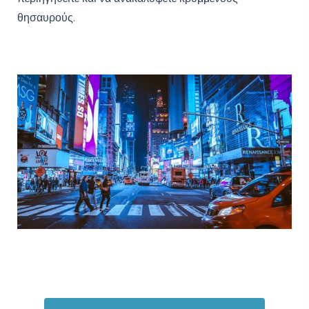
θησαυρούς.