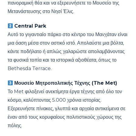
πανοραμική θέα και να εξερευνήσετε το Μουσείο της
Μετανάστευσης στο Νησί Έλις.
Central Park
Αυτό το γιγαντιαίο πάρκο στο κέντρο του Μανχάταν είναι
μια όαση μέσα στον αστικό ιστό. Απολαύστε μια βόλτα,
κάντε ποδήλατο ή απλώς χαλαρώστε απολαμβάνοντας
τα φυσικά τοπία και τα ιστορικά αξιοθέατα, όπως το
Bethesda Terrace.
Μουσείο Μητροπολιτικής Τέχνης (The Met)
Το Met φιλοξενεί ανεκτίμητα έργα τέχνης από όλο τον
κόσμο, καλύπτοντας 5.000 χρόνια ιστορίας.
Εξερευνήστε πίνακες, γλυπτά και αρχαία αντικείμενα σε
έναν από τους κορυφαίους πολιτιστικούς χώρους της
πόλης.