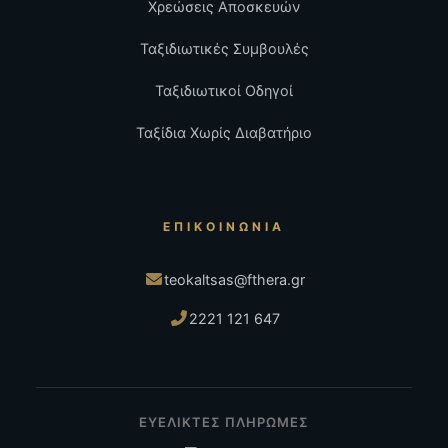
Χρεώσεις Αποσκευών
Ταξιδιωτικές Συμβουλές
Ταξιδιωτικοί Οδηγοί
Ταξίδια Χωρίς Διαβατήριο
ΕΠΙΚΟΙΝΩΝΊΑ
teokaltsas@fthera.gr
2221 121 647
ΕΥΕΛΙΚΤΕΣ ΠΛΗΡΩΜΕΣ