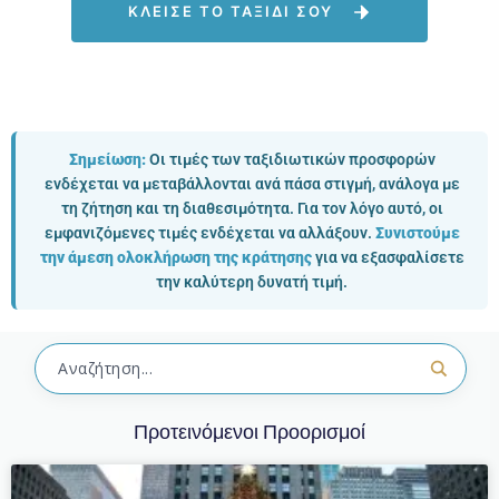
ΚΛΕΙΣΕ ΤΟ ΤΑΞΙΔΙ ΣΟΥ
Σημείωση:
Οι τιμές των ταξιδιωτικών προσφορών
ενδέχεται να μεταβάλλονται ανά πάσα στιγμή, ανάλογα με
τη ζήτηση και τη διαθεσιμότητα. Για τον λόγο αυτό, οι
εμφανιζόμενες τιμές ενδέχεται να αλλάξουν.
Συνιστούμε
την άμεση ολοκλήρωση της κράτησης
για να εξασφαλίσετε
την καλύτερη δυνατή τιμή.
Προτεινόμενοι Προορισμοί