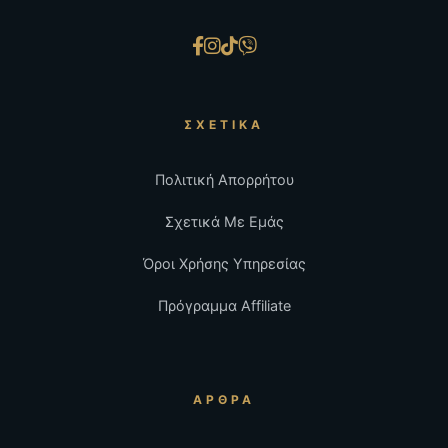
ΣΧΕΤΙΚΆ
Πολιτική Απορρήτου
Σχετικά Με Εμάς
Όροι Χρήσης Υπηρεσίας
Πρόγραμμα Affiliate
ΆΡΘΡΑ