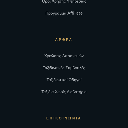
Όροι Χρήσης Υπηρεσίας
Πρόγραμμα Affiliate
ΆΡΘΡΑ
Χρεώσεις Αποσκευών
Ταξιδιωτικές Συμβουλές
Ταξιδιωτικοί Οδηγοί
Ταξίδια Χωρίς Διαβατήριο
ΕΠΙΚΟΙΝΩΝΊΑ