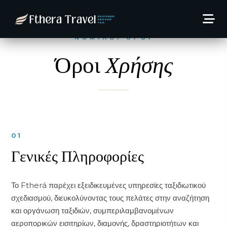
ΝΟΜΙΚΟΙ ΟΡΟΙ
Όροι
Χρήσης
01
Γενικές Πληροφορίες
Το Ftherá παρέχει εξειδικευμένες υπηρεσίες ταξιδιωτικού
σχεδιασμού, διευκολύνοντας τους πελάτες στην αναζήτηση
και οργάνωση ταξιδιών, συμπεριλαμβανομένων
αεροπορικών εισιτηρίων, διαμονής, δραστηριοτήτων και