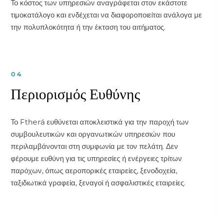
Το κόστος των υπηρεσιών αναγράφεται στον εκάστοτε
τιμοκατάλογο και ενδέχεται να διαφοροποιείται ανάλογα με
την πολυπλοκότητα ή την έκταση του αιτήματος.
04
Περιορισμός Ευθύνης
Το Ftherá ευθύνεται αποκλειστικά για την παροχή των
συμβουλευτικών και οργανωτικών υπηρεσιών που
περιλαμβάνονται στη συμφωνία με τον πελάτη. Δεν
φέρουμε ευθύνη για τις υπηρεσίες ή ενέργειες τρίτων
παρόχων, όπως αεροπορικές εταιρείες, ξενοδοχεία,
ταξιδιωτικά γραφεία, ξεναγοί ή ασφαλιστικές εταιρείες.