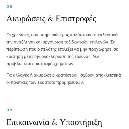
06
Ακυρώσεις & Επιστροφές
Οι χρεώσεις των υπηρεσιών μας καλύπτουν αποκλειστικά
την αναζήτηση και οργάνωση ταξιδιωτικών επιλογών. Σε
περίπτωση που ο πελάτης επιλέξει να μην προχωρήσει σε
κράτηση μετά την ολοκλήρωση της έρευνας, δεν
προβλέπεται επιστροφή χρημάτων.
Για αλλαγές ή ακυρώσεις κρατήσεων, ισχύουν αποκλειστικά
οι πολιτικές των εκάστοτε προμηθευτών.
07
Επικοινωνία & Υποστήριξη