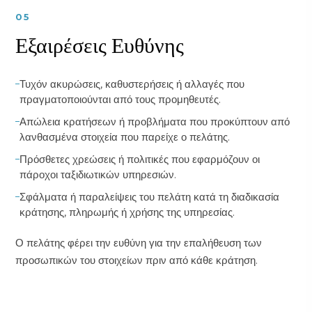
05
Εξαιρέσεις Ευθύνης
Τυχόν ακυρώσεις, καθυστερήσεις ή αλλαγές που
πραγματοποιούνται από τους προμηθευτές.
Απώλεια κρατήσεων ή προβλήματα που προκύπτουν από
λανθασμένα στοιχεία που παρείχε ο πελάτης.
Πρόσθετες χρεώσεις ή πολιτικές που εφαρμόζουν οι
πάροχοι ταξιδιωτικών υπηρεσιών.
Σφάλματα ή παραλείψεις του πελάτη κατά τη διαδικασία
κράτησης, πληρωμής ή χρήσης της υπηρεσίας.
Ο πελάτης φέρει την ευθύνη για την επαλήθευση των
προσωπικών του στοιχείων πριν από κάθε κράτηση.