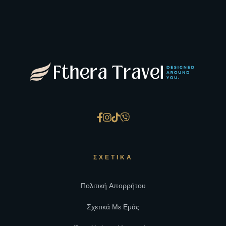
ΣΧΕΤΙΚΆ
Πολιτική Απορρήτου
Σχετικά Με Εμάς