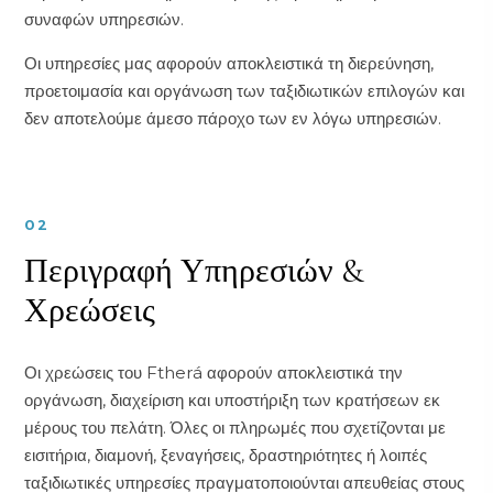
συναφών υπηρεσιών.
Οι υπηρεσίες μας αφορούν αποκλειστικά τη διερεύνηση,
προετοιμασία και οργάνωση των ταξιδιωτικών επιλογών και
δεν αποτελούμε άμεσο πάροχο των εν λόγω υπηρεσιών.
02
Περιγραφή Υπηρεσιών &
Χρεώσεις
Οι χρεώσεις του Ftherá αφορούν αποκλειστικά την
οργάνωση, διαχείριση και υποστήριξη των κρατήσεων εκ
μέρους του πελάτη. Όλες οι πληρωμές που σχετίζονται με
εισιτήρια, διαμονή, ξεναγήσεις, δραστηριότητες ή λοιπές
ταξιδιωτικές υπηρεσίες πραγματοποιούνται απευθείας στους