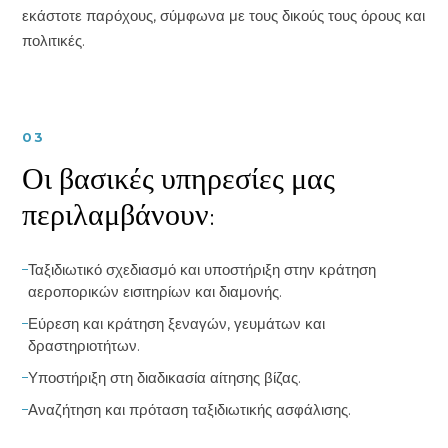
εκάστοτε παρόχους, σύμφωνα με τους δικούς τους όρους και
πολιτικές.
03
Οι βασικές υπηρεσίες μας
περιλαμβάνουν:
Ταξιδιωτικό σχεδιασμό και υποστήριξη στην κράτηση
αεροπορικών εισιτηρίων και διαμονής.
Εύρεση και κράτηση ξεναγών, γευμάτων και
δραστηριοτήτων.
Υποστήριξη στη διαδικασία αίτησης βίζας.
Αναζήτηση και πρόταση ταξιδιωτικής ασφάλισης.