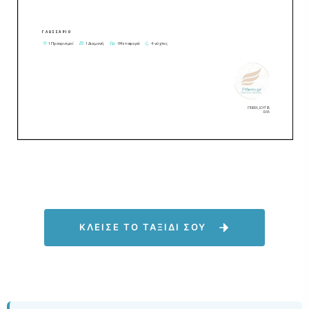
ΚΛΕΙΣΕ ΤΟ ΤΑΞΙΔΙ ΣΟΥ