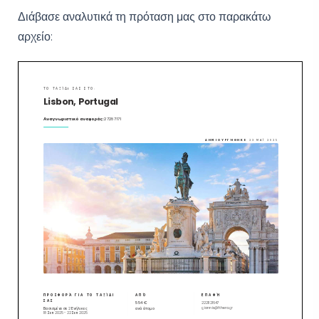
Διάβασε αναλυτικά τη πρόταση μας στο παρακάτω
αρχείο: