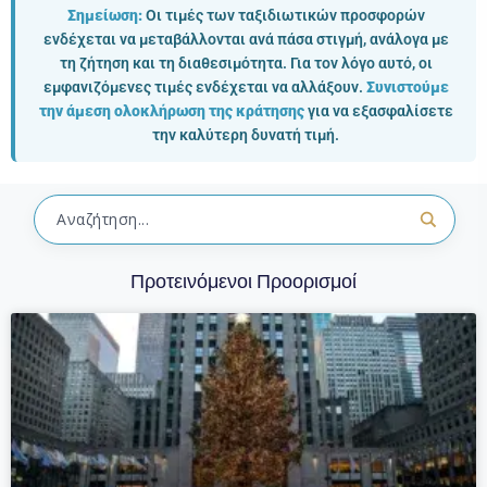
Σημείωση:
Οι τιμές των ταξιδιωτικών προσφορών
ενδέχεται να μεταβάλλονται ανά πάσα στιγμή, ανάλογα με
τη ζήτηση και τη διαθεσιμότητα. Για τον λόγο αυτό, οι
εμφανιζόμενες τιμές ενδέχεται να αλλάξουν.
Συνιστούμε
την άμεση ολοκλήρωση της κράτησης
για να εξασφαλίσετε
την καλύτερη δυνατή τιμή.
Προτεινόμενοι Προορισμοί