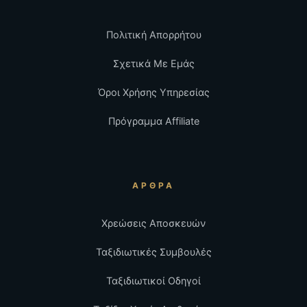
Πολιτική Απορρήτου
Σχετικά Με Εμάς
Όροι Χρήσης Υπηρεσίας
Πρόγραμμα Affiliate
ΆΡΘΡΑ
Χρεώσεις Αποσκευών
Ταξιδιωτικές Συμβουλές
Ταξιδιωτικοί Οδηγοί