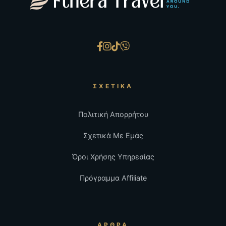
ΣΧΕΤΙΚΆ
Πολιτική Απορρήτου
Σχετικά Με Εμάς
Όροι Χρήσης Υπηρεσίας
Πρόγραμμα Affiliate
ΆΡΘΡΑ