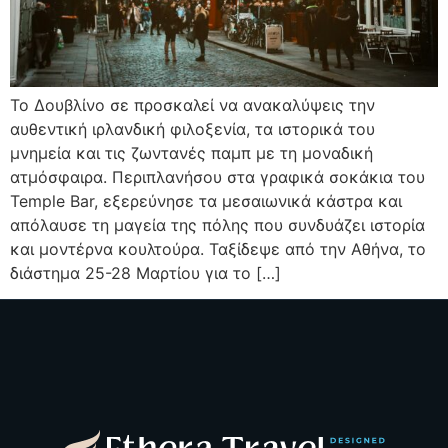
Το Δουβλίνο σε προσκαλεί να ανακαλύψεις την
αυθεντική ιρλανδική φιλοξενία, τα ιστορικά του
μνημεία και τις ζωντανές παμπ με τη μοναδική
ατμόσφαιρα. Περιπλανήσου στα γραφικά σοκάκια του
Temple Bar, εξερεύνησε τα μεσαιωνικά κάστρα και
απόλαυσε τη μαγεία της πόλης που συνδυάζει ιστορία
και μοντέρνα κουλτούρα. Ταξίδεψε από την Αθήνα, το
διάστημα 25-28 Μαρτίου για το […]