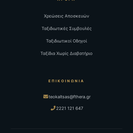
Χρεώσεις Αποσκευών
Ταξιδιωτικές Συμβουλές
Ταξιδιωτικοί Οδηγοί
Ταξίδια Χωρίς Διαβατήριο
ΕΠΙΚΟΙΝΩΝΊΑ
teokaltsas@fthera.gr
2221 121 647