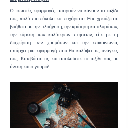
Οι σωστές εφαρμογές μπορούν να κάνουν το ταξίδι
σας πολύ πιο εύκολο και ευχάριστο. Είτε χρειάζεστε
βοήθεια με την πλοήγηση, την κράτηση καταλυμάτων,
την εύρεση των καλύτερων πτήσεων, είτε με τη
διαχείριση των χρημάτων και την επικοινωνία,
υπάρχει μια εφαρμογή που θα καλύψει τις ανάγκες
σας. Κατεβάστε τις και απολαύστε το ταξίδι σας με
άνεση και σιγουριά!