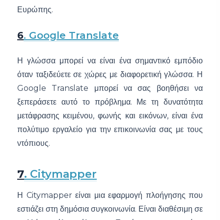
Ευρώπης.
6
. Google Translate
Η γλώσσα μπορεί να είναι ένα σημαντικό εμπόδιο
όταν ταξιδεύετε σε χώρες με διαφορετική γλώσσα. Η
Google Translate μπορεί να σας βοηθήσει να
ξεπεράσετε αυτό το πρόβλημα. Με τη δυνατότητα
μετάφρασης κειμένου, φωνής και εικόνων, είναι ένα
πολύτιμο εργαλείο για την επικοινωνία σας με τους
ντόπιους.
7
. Citymapper
Η Citymapper είναι μια εφαρμογή πλοήγησης που
εστιάζει στη δημόσια συγκοινωνία. Είναι διαθέσιμη σε