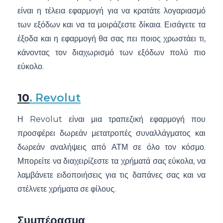
είναι η τέλεια εφαρμογή για να κρατάτε λογαριασμό
των εξόδων και να τα μοιράζεστε δίκαια. Εισάγετε τα
έξοδα και η εφαρμογή θα σας πει ποιος χρωστάει τι,
κάνοντας τον διαχωρισμό των εξόδων πολύ πιο
εύκολο.
10
. Revolut
Η Revolut είναι μια τραπεζική εφαρμογή που
προσφέρει δωρεάν μετατροπές συναλλάγματος και
δωρεάν αναλήψεις από ΑΤΜ σε όλο τον κόσμο.
Μπορείτε να διαχειρίζεστε τα χρήματά σας εύκολα, να
λαμβάνετε ειδοποιήσεις για τις δαπάνες σας και να
στέλνετε χρήματα σε φίλους.
Συμπέρασμα