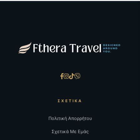
ΣΧΕΤΙΚΆ
Πολιτική Απορρήτου
Σχετικά Με Εμάς