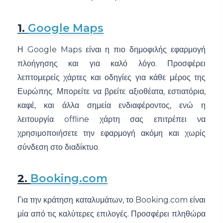
1.
Google Maps
Η Google Maps είναι η πιο δημοφιλής εφαρμογή
πλοήγησης και για καλό λόγο. Προσφέρει
λεπτομερείς χάρτες και οδηγίες για κάθε μέρος της
Ευρώπης. Μπορείτε να βρείτε αξιοθέατα, εστιατόρια,
καφέ, και άλλα σημεία ενδιαφέροντος, ενώ η
λειτουργία offline χάρτη σας επιτρέπει να
χρησιμοποιήσετε την εφαρμογή ακόμη και χωρίς
σύνδεση στο διαδίκτυο.
2.
Booking.com
Για την κράτηση καταλυμάτων, το Booking.com είναι
μία από τις καλύτερες επιλογές. Προσφέρει πληθώρα