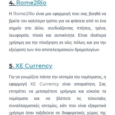
4.
Rome2Rio
Η Rome2Rio είναι μια εφαρμογή που σας βοηθά να
βρείτε τον καλύτερο τρόπο για να φτάσετε από το ένα
σημείο στο άλλο, συνδυάζοντας πτήσεις, τρένα,
λεωφορεία, πλοία και αυτοκίνητα. Είναι ιδιαίτερα
χρήσιμη για την πλοήγηση σε νέες πόλεις και για την
εξεύρεση των πιο αποτελεσματικών δρομολογίων.
5
. XE Currency
Για να γνωρίζετε πάντα την ισοτιμία του νομίσματος, η
εφαρμογή XE Currency είναι απαραίτητη. Σας
επιτρέπει να μετατρέπετε γρήγορα και εύκολα τα
νομίσματα και να βλέπετε τις τελευταίες
συναλλαγματικές ισοτιμίες, κάτι που είναι εξαιρετικά
χρήσιμο όταν ταξιδεύετε σε διαφορετικές χώρες της