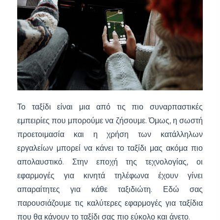
Το ταξίδι είναι μια από τις πιο συναρπαστικές
εμπειρίες που μπορούμε να ζήσουμε. Όμως, η σωστή
προετοιμασία και η χρήση των κατάλληλων
εργαλείων μπορεί να κάνει το ταξίδι μας ακόμα πιο
απολαυστικό. Στην εποχή της τεχνολογίας, οι
εφαρμογές για κινητά τηλέφωνα έχουν γίνει
απαραίτητες για κάθε ταξιδιώτη. Εδώ σας
παρουσιάζουμε τις καλύτερες εφαρμογές για ταξίδια
που θα κάνουν το ταξίδι σας πιο εύκολο και άνετο.