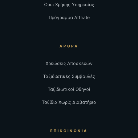
Όροι Χρήσης Υπηρεσίας
Πρόγραμμα Affiliate
ΆΡΘΡΑ
Χρεώσεις Αποσκευών
Ταξιδιωτικές Συμβουλές
Ταξιδιωτικοί Οδηγοί
Ταξίδια Χωρίς Διαβατήριο
ΕΠΙΚΟΙΝΩΝΊΑ