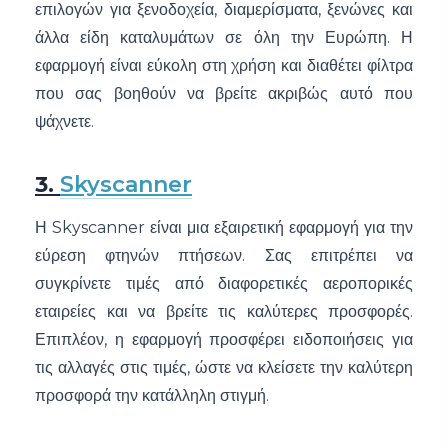
επιλογών για ξενοδοχεία, διαμερίσματα, ξενώνες και
άλλα είδη καταλυμάτων σε όλη την Ευρώπη. Η
εφαρμογή είναι εύκολη στη χρήση και διαθέτει φίλτρα
που σας βοηθούν να βρείτε ακριβώς αυτό που
ψάχνετε.
3.
Skyscanner
Η Skyscanner είναι μια εξαιρετική εφαρμογή για την
εύρεση φτηνών πτήσεων. Σας επιτρέπει να
συγκρίνετε τιμές από διαφορετικές αεροπορικές
εταιρείες και να βρείτε τις καλύτερες προσφορές.
Επιπλέον, η εφαρμογή προσφέρει ειδοποιήσεις για
τις αλλαγές στις τιμές, ώστε να κλείσετε την καλύτερη
προσφορά την κατάλληλη στιγμή.