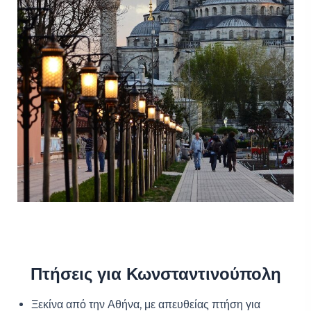
Πτήσεις για Κωνσταντινούπολη
Ξεκίνα από την Αθήνα, με απευθείας πτήση για