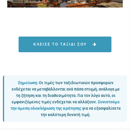
ΚΛΕΙΣΕ ΤΟ ΤΑΞΙΔΙ ΣΟΥ
Σημείωση:
Οι τιμές των ταξιδιωτικών προσφορών
ενδέχεται να μεταβάλλονται ανά πάσα στιγμή, ανάλογα με
τη ζήτηση και τη διαθεσιμότητα. Για τον λόγο αυτό, οι
εμφανιζόμενες τιμές ενδέχεται να αλλάξουν.
Συνιστούμε
την άμεση ολοκλήρωση της κράτησης
για να εξασφαλίσετε
την καλύτερη δυνατή τιμή.