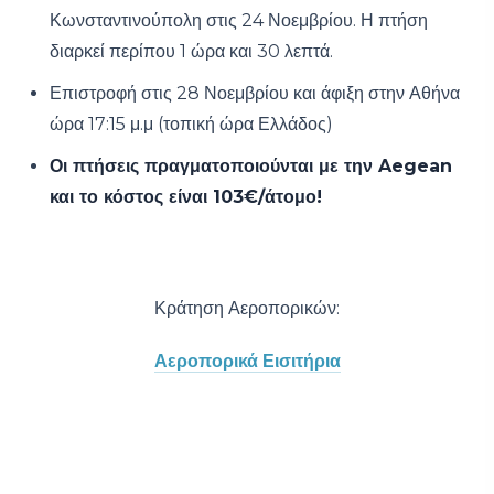
Κωνσταντινούπολη στις 24 Νοεμβρίου. Η πτήση
διαρκεί περίπου 1 ώρα και 30 λεπτά.
Επιστροφή στις 28 Νοεμβρίου και άφιξη στην Αθήνα
ώρα 17:15 μ.μ (τοπική ώρα Ελλάδος)
Οι πτήσεις πραγματοποιούνται με την Aegean
και το κόστος είναι 103€/άτομο!
Κράτηση Αεροπορικών:
Αεροπορικά Εισιτήρια