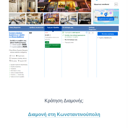
Κράτηση Διαμονής:
Διαμονή στη Κωνσταντινούπολη