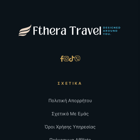
ΣΧΕΤΙΚΆ
Πολιτική Απορρήτου
Σχετικά Με Εμάς
Όροι Χρήσης Υπηρεσίας
Πρόγραμμα Affiliate