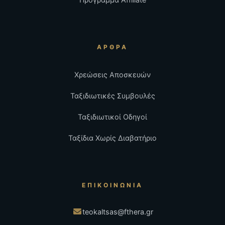
ΆΡΘΡΑ
Χρεώσεις Αποσκευών
Ταξιδιωτικές Συμβουλές
Ταξιδιωτικοί Οδηγοί
Ταξίδια Χωρίς Διαβατήριο
ΕΠΙΚΟΙΝΩΝΊΑ
teokaltsas@fthera.gr