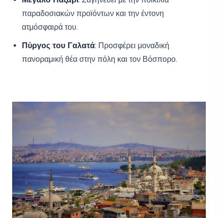
παραδοσιακών προϊόντων και την έντονη
ατμόσφαιρά του.
Πύργος του Γαλατά
: Προσφέρει μοναδική
πανοραμική θέα στην πόλη και τον Βόσπορο.