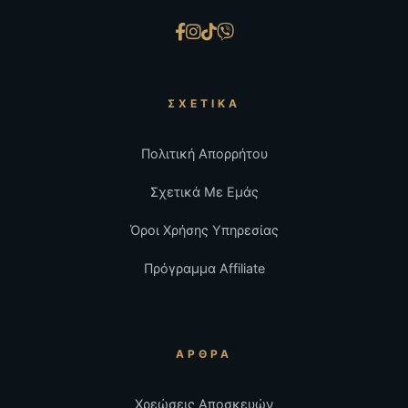
ΣΧΕΤΙΚΆ
Πολιτική Απορρήτου
Σχετικά Με Εμάς
Όροι Χρήσης Υπηρεσίας
Πρόγραμμα Affiliate
ΆΡΘΡΑ
Χρεώσεις Αποσκευών