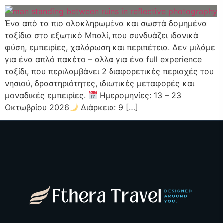
Ένα από τα πιο ολοκληρωμένα και σωστά δομημένα
ταξίδια στο εξωτικό Μπαλί, που συνδυάζει ιδανικά
φύση, εμπειρίες, χαλάρωση και περιπέτεια. Δεν μιλάμε
για ένα απλό πακέτο – αλλά για ένα full experience
ταξίδι, που περιλαμβάνει 2 διαφορετικές περιοχές του
νησιού, δραστηριότητες, ιδιωτικές μεταφορές και
μοναδικές εμπειρίες.
Ημερομηνίες: 13 – 23
Οκτωβρίου 2026
Διάρκεια: 9 […]