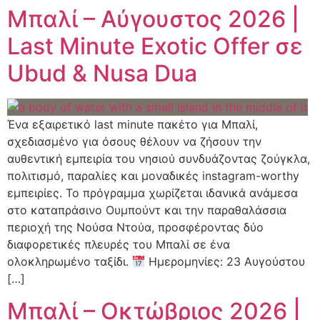
Μπαλί – Αύγουστος 2026 |
Last Minute Exotic Offer σε
Ubud & Nusa Dua
Ένα εξαιρετικό last minute πακέτο για Μπαλί,
σχεδιασμένο για όσους θέλουν να ζήσουν την
αυθεντική εμπειρία του νησιού συνδυάζοντας ζούγκλα,
πολιτισμό, παραλίες και μοναδικές instagram-worthy
εμπειρίες. Το πρόγραμμα χωρίζεται ιδανικά ανάμεσα
στο καταπράσινο Ουμπούντ και την παραθαλάσσια
περιοχή της Νούσα Ντούα, προσφέροντας δύο
διαφορετικές πλευρές του Μπαλί σε ένα
ολοκληρωμένο ταξίδι.
Ημερομηνίες: 23 Αυγούστου
[…]
Μπαλί – Οκτώβριος 2026 |