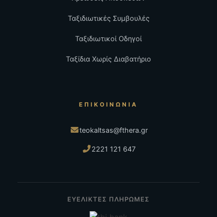
Ταξιδιωτικές Συμβουλές
Ταξιδιωτικοί Οδηγοί
Ταξίδια Χωρίς Διαβατήριο
ΕΠΙΚΟΙΝΩΝΊΑ
teokaltsas@fthera.gr
2221 121 647
ΕΥΕΛΙΚΤΕΣ ΠΛΗΡΩΜΕΣ