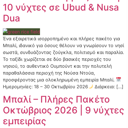
10 νύχτες σε Ubud & Nusa
Dua
Ένα εξαιρετικά ισορροπημένο και πλήρες πακέτο για
Μπαλί, ιδανικό για όσους θέλουν να γνωρίσουν το νησί
σωστά, συνδυάζοντας ζούγκλα, πολιτισμό και παραλία.
Το ταξίδι χωρίζεται σε δύο βασικές περιοχές του
νησιού, το αυθεντικό Ουμπούντ και την πολυτελή
παραθαλάσσια περιοχή της Νούσα Ντούα,
προσφέροντας μια ολοκληρωμένη εμπειρία Μπαλί.
Ημερομηνίες: 18 – 30 Οκτωβρίου 2026
Διάρκεια: […]
Μπαλί – Πλήρες Πακέτο
Οκτώβριος 2026 | 9 νύχτες
εμπειρίας