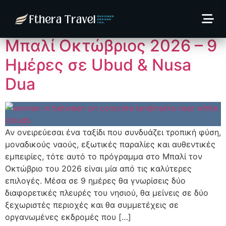
Κατηγορία:
Μπαλί
Μπαλί Οκτώβριος 2026 – 9
Ημέρες σε Ubud & Nusa
Dua
Αν ονειρεύεσαι ένα ταξίδι που συνδυάζει τροπική φύση,
μοναδικούς ναούς, εξωτικές παραλίες και αυθεντικές
εμπειρίες, τότε αυτό το πρόγραμμα στο Μπαλί τον
Οκτώβριο του 2026 είναι μία από τις καλύτερες
επιλογές. Μέσα σε 9 ημέρες θα γνωρίσεις δύο
διαφορετικές πλευρές του νησιού, θα μείνεις σε δύο
ξεχωριστές περιοχές και θα συμμετέχεις σε
οργανωμένες εκδρομές που […]