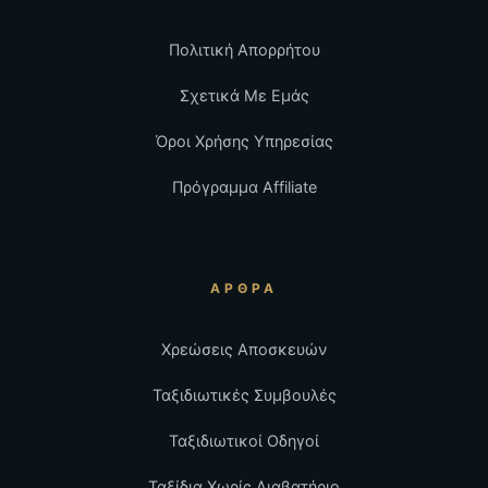
Πολιτική Απορρήτου
Σχετικά Με Εμάς
Όροι Χρήσης Υπηρεσίας
Πρόγραμμα Affiliate
ΆΡΘΡΑ
Χρεώσεις Αποσκευών
Ταξιδιωτικές Συμβουλές
Ταξιδιωτικοί Οδηγοί
Ταξίδια Χωρίς Διαβατήριο