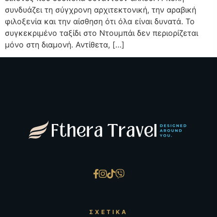
συνδυάζει τη σύγχρονη αρχιτεκτονική, την αραβική
φιλοξενία και την αίσθηση ότι όλα είναι δυνατά. Το
συγκεκριμένο ταξίδι στο Ντουμπάι δεν περιορίζεται
μόνο στη διαμονή. Αντίθετα, […]
ΣΧΕΤΙΚΆ