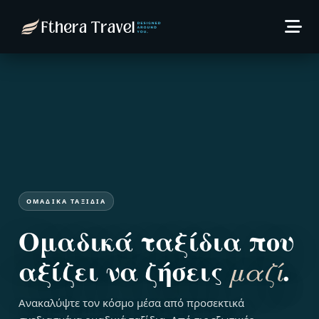
ΟΜΑΔΙΚΆ ΤΑΞΊΔΙΑ
Ομαδικά ταξίδια που
αξίζει να ζήσεις
.
μαζί
Ανακαλύψτε τον κόσμο μέσα από προσεκτικά