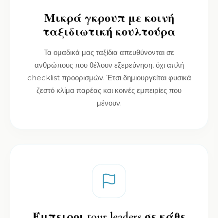
Μικρά γκρουπ με κοινή
ταξιδιωτική κουλτούρα
Τα ομαδικά μας ταξίδια απευθύνονται σε
ανθρώπους που θέλουν εξερεύνηση, όχι απλή
checklist προορισμών. Έτσι δημιουργείται φυσικά
ζεστό κλίμα παρέας και κοινές εμπειρίες που
μένουν.
Έμπειροι tour leaders σε κάθε