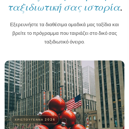
ταξιδιωτική σας ιστορία
.
Εξερευνήστε τα διαθέσιμα ομαδικά μας ταξίδια και
βρείτε το πρόγραμμα που ταιριάζει στο δικό σας
ταξιδιωτικό όνειρο.
ΧΡΙΣΤΟΎΓΕΝΝΑ 2026