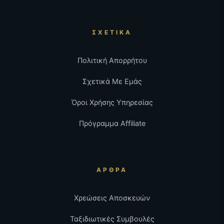
ΣΧΕΤΙΚΆ
Πολιτική Απορρήτου
Σχετικά Με Εμάς
Όροι Χρήσης Υπηρεσίας
Πρόγραμμα Affiliate
ΆΡΘΡΑ
Χρεώσεις Αποσκευών
Ταξιδιωτικές Συμβουλές