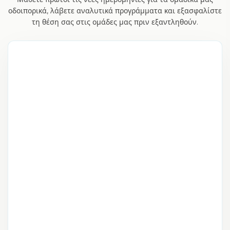
οδοιπορικά, λάβετε αναλυτικά προγράμματα και εξασφαλίστε
τη θέση σας στις ομάδες μας πριν εξαντληθούν.