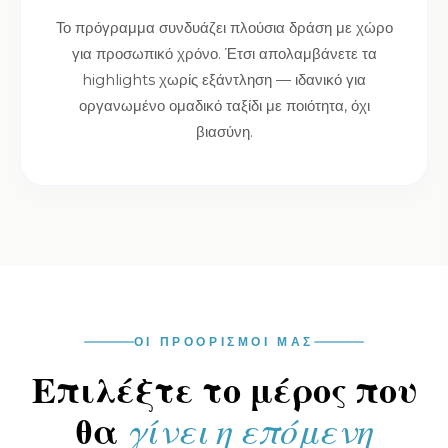
Το πρόγραμμα συνδυάζει πλούσια δράση με χώρο
για προσωπικό χρόνο. Έτσι απολαμβάνετε τα
highlights χωρίς εξάντληση — ιδανικό για
οργανωμένο ομαδικό ταξίδι με ποιότητα, όχι
βιασύνη.
ΟΙ ΠΡΟΟΡΙΣΜΟΙ ΜΑΣ
Επιλέξτε το μέρος που
θα
γίνει η επόμενη