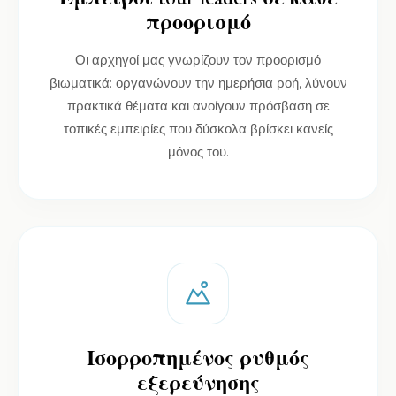
προορισμό
Οι αρχηγοί μας γνωρίζουν τον προορισμό
βιωματικά: οργανώνουν την ημερήσια ροή, λύνουν
πρακτικά θέματα και ανοίγουν πρόσβαση σε
τοπικές εμπειρίες που δύσκολα βρίσκει κανείς
μόνος του.
Ισορροπημένος ρυθμός
εξερεύνησης