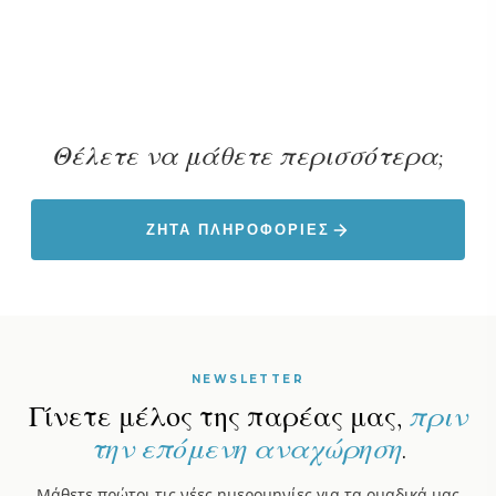
Θέλετε να μάθετε περισσότερα;
ΖΗΤΑ ΠΛΗΡΟΦΟΡΙΕΣ
NEWSLETTER
Γίνετε μέλος της παρέας μας,
πριν
την επόμενη αναχώρηση
.
Μάθετε πρώτοι τις νέες ημερομηνίες για τα ομαδικά μας