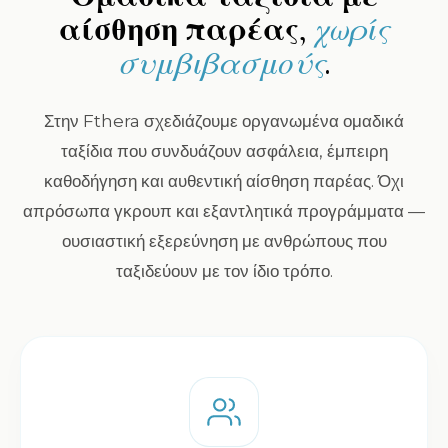
αίσθηση παρέας,
χωρίς
συμβιβασμούς
.
Στην Fthera σχεδιάζουμε οργανωμένα ομαδικά
ταξίδια που συνδυάζουν ασφάλεια, έμπειρη
καθοδήγηση και αυθεντική αίσθηση παρέας. Όχι
απρόσωπα γκρουπ και εξαντλητικά προγράμματα —
ουσιαστική εξερεύνηση με ανθρώπους που
ταξιδεύουν με τον ίδιο τρόπο.