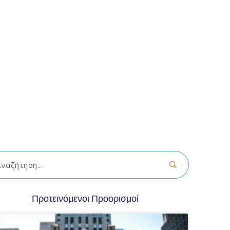
Προτεινόμενοι Προορισμοί