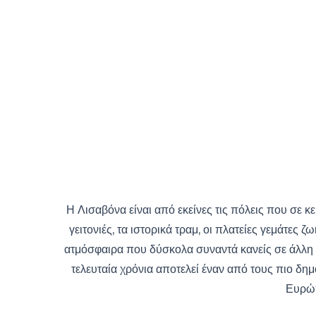
Η Λισαβόνα είναι από εκείνες τις πόλεις που σε 
γειτονιές, τα ιστορικά τραμ, οι πλατείες γεμάτες 
ατμόσφαιρα που δύσκολα συναντά κανείς σε άλλη 
τελευταία χρόνια αποτελεί έναν από τους πιο δη
Ευρώ