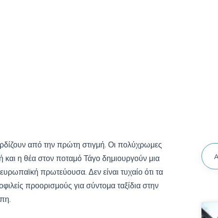
κερδίζουν από την πρώτη στιγμή. Οι πολύχρωμες
ζωή και η θέα στον ποταμό Τάγο δημιουργούν μια
ευρωπαϊκή πρωτεύουσα. Δεν είναι τυχαίο ότι τα
μοφιλείς προορισμούς για σύντομα ταξίδια στην
πη.