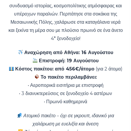
συνδυασμό ιστορίας, κοσμοπολίτικης ατμόσφαιρας και
υπέροχων παραλιών. Περπάτησε στα σοκάκια της
Μεσαιωνικής Πόλης, χαλάρωσε στα καταγάλανα νερά
και ξεκίνα τη μέρα σου με πλούσιο πρωινό σε ένα άνετο
4* ξενοδοχείο!
Αναχώρηση από Αθήνα: 16 Αυγούστου
Επιστροφή: 19 Αυγούστου
Κόστος πακέτου: από 456€/άτομο
(για 2 άτομα)
Το πακέτο περιλαμβάνει:
• Αεροπορικά εισιτήρια με επιστροφή
• 3 διανυκτερεύσεις σε ξενοδοχείο 4 αστέρων
• Πρωινό καθημερινά
Ατομικό πακέτο – όχι σε γκρουπ, ιδανικό για
χαλάρωση με ευελιξία και άνεση