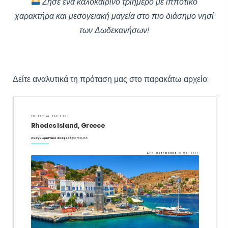
Ζήσε ένα καλοκαιρινό τριήμερο με ιπποτικό
χαρακτήρα και μεσογειακή μαγεία στο πιο διάσημο νησί
των Δωδεκανήσων!
Δείτε αναλυτικά τη πρόταση μας στο παρακάτω αρχείο: