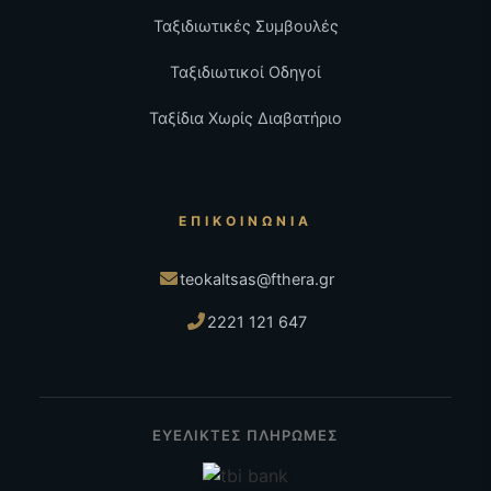
Ταξιδιωτικές Συμβουλές
Ταξιδιωτικοί Οδηγοί
Ταξίδια Χωρίς Διαβατήριο
ΕΠΙΚΟΙΝΩΝΊΑ
teokaltsas@fthera.gr
2221 121 647
ΕΥΕΛΙΚΤΕΣ ΠΛΗΡΩΜΕΣ