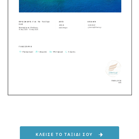
ΚΛΕΙΣΕ ΤΟ ΤΑΞΙΔΙ ΣΟΥ