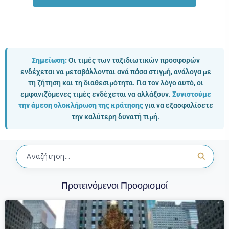
Σημείωση:
Οι τιμές των ταξιδιωτικών προσφορών
ενδέχεται να μεταβάλλονται ανά πάσα στιγμή, ανάλογα με
τη ζήτηση και τη διαθεσιμότητα. Για τον λόγο αυτό, οι
εμφανιζόμενες τιμές ενδέχεται να αλλάξουν.
Συνιστούμε
την άμεση ολοκλήρωση της κράτησης
για να εξασφαλίσετε
την καλύτερη δυνατή τιμή.
Προτεινόμενοι Προορισμοί