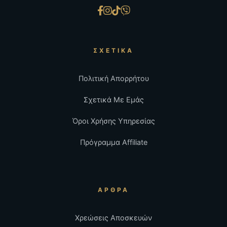
ΣΧΕΤΙΚΆ
Πολιτική Απορρήτου
Σχετικά Με Εμάς
Όροι Χρήσης Υπηρεσίας
Πρόγραμμα Affiliate
ΆΡΘΡΑ
Χρεώσεις Αποσκευών