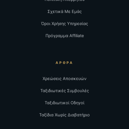
Σχετικά Με Εμάς
Όροι Χρήσης Υπηρεσίας
Πρόγραμμα Affiliate
ΆΡΘΡΑ
Χρεώσεις Αποσκευών
Ταξιδιωτικές Συμβουλές
Ταξιδιωτικοί Οδηγοί
Ταξίδια Χωρίς Διαβατήριο