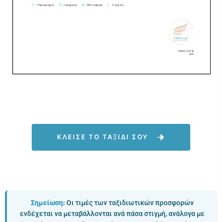
ΚΛΕΙΣΕ ΤΟ ΤΑΞΙΔΙ ΣΟΥ
Σημείωση:
Οι τιμές των ταξιδιωτικών προσφορών
ενδέχεται να μεταβάλλονται ανά πάσα στιγμή, ανάλογα με