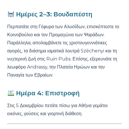
Ημέρες 2–3: Βουδαπέστη
Περπατάτε στη Γέφυρα των Αλυσίδων, επισκέπτεστε το
Κοινοβούλιο και τον Προμαχώνα των Ψαράδων.
Παράλληλα, απολαμβάνετε τις χριστουγεννιάτικες
αγορές, τα διάσημα ιαματικά λουτρά Széchenyi και τη
νυχτερινή ζωή στις Ruin Pubs. Επίσης, εξερευνάτε τη
λεωφόρο Andrassy, την Πλατεία Ηρώων και την
Παναγία των Εβραίων.
Ημέρα 4: Επιστροφή
Στις 5 Δεκεμβρίου πετάτε πίσω για Αθήνα γεμάτοι
εικόνες, γεύσεις και γιορτινή διάθεση.