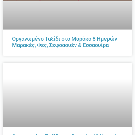
Οργανωμένο Ταξίδι στο Μαρόκο 8 Ημερών |
Μαρακές, Φες, Σεφσαουέν & Εσσαουίρα