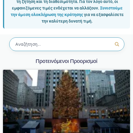
τη ζήτηση και τη διαθεσιμότητα. Για τον λόγο αυτό, οι
εμφανιζόμενες τιμές ενδέχεται να αλλάξουν.
Συνιστούμε
την άμεση ολοκλήρωση της κράτησης
για να εξασφαλίσετε
την καλύτερη δυνατή τιμή.
Προτεινόμενοι Προορισμοί