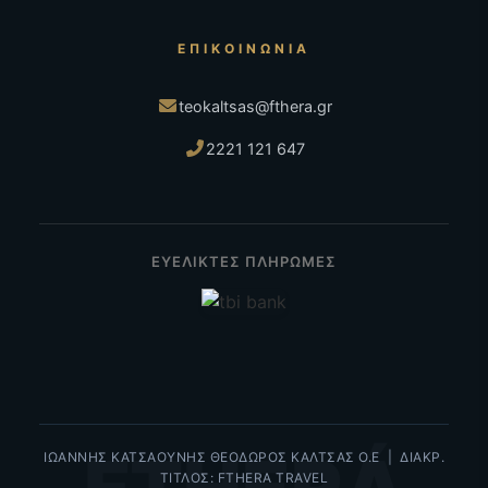
ΕΠΙΚΟΙΝΩΝΊΑ
teokaltsas@fthera.gr
2221 121 647
ΕΥΕΛΙΚΤΕΣ ΠΛΗΡΩΜΕΣ
ΙΩΑΝΝΗΣ ΚΑΤΣΑΟΥΝΗΣ ΘΕΟΔΩΡΟΣ ΚΑΛΤΣΑΣ Ο.Ε | ΔΙΑΚΡ.
ΤΙΤΛΟΣ: FTHERA TRAVEL