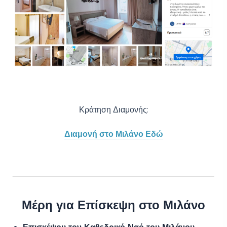
Κράτηση Διαμονής:
Διαμονή στο Μιλάνο Εδώ
Μέρη για Επίσκεψη στο Μιλάνο