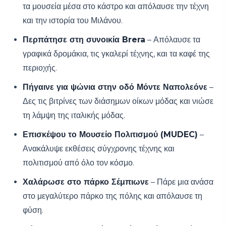
τα μουσεία μέσα στο κάστρο και απόλαυσε την τέχνη
και την ιστορία του Μιλάνου.
Περπάτησε στη συνοικία Brera
– Απόλαυσε τα
γραφικά δρομάκια, τις γκαλερί τέχνης, και τα καφέ της
περιοχής.
Πήγαινε για ψώνια στην οδό Μόντε Ναπολεόνε
–
Δες τις βιτρίνες των διάσημων οίκων μόδας και νιώσε
τη λάμψη της ιταλικής μόδας.
Επισκέψου το Μουσείο Πολιτισμού (MUDEC)
–
Ανακάλυψε εκθέσεις σύγχρονης τέχνης και
πολιτισμού από όλο τον κόσμο.
Χαλάρωσε στο πάρκο Σέμπιωνε
– Πάρε μια ανάσα
στο μεγαλύτερο πάρκο της πόλης και απόλαυσε τη
φύση.