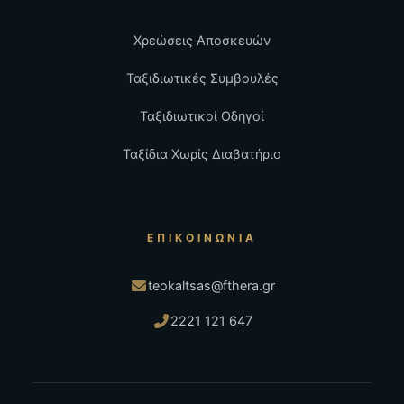
Χρεώσεις Αποσκευών
Ταξιδιωτικές Συμβουλές
Ταξιδιωτικοί Οδηγοί
Ταξίδια Χωρίς Διαβατήριο
ΕΠΙΚΟΙΝΩΝΊΑ
teokaltsas@fthera.gr
2221 121 647