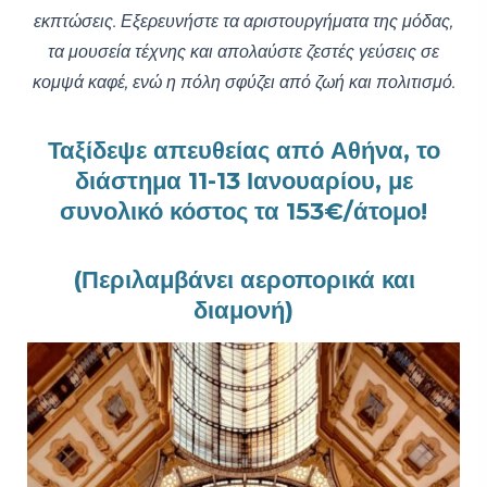
εκπτώσεις. Εξερευνήστε τα αριστουργήματα της μόδας,
τα μουσεία τέχνης και απολαύστε ζεστές γεύσεις σε
κομψά καφέ, ενώ η πόλη σφύζει από ζωή και πολιτισμό.
Ταξίδεψε απευθείας από Αθήνα, το
διάστημα 11-13 Ιανουαρίου, με
συνολικό κόστος τα 153€/άτομο!
(Περιλαμβάνει αεροπορικά και
διαμονή)