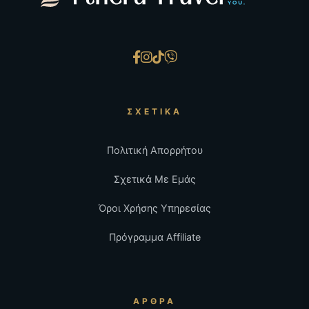
ΣΧΕΤΙΚΆ
Πολιτική Απορρήτου
Σχετικά Με Εμάς
Όροι Χρήσης Υπηρεσίας
Πρόγραμμα Affiliate
ΆΡΘΡΑ