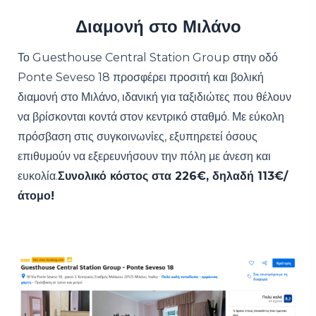
Διαμονή στο Μιλάνο
Το Guesthouse Central Station Group στην οδό
Ponte Seveso 18 προσφέρει προσιτή και βολική
διαμονή στο Μιλάνο, ιδανική για ταξιδιώτες που θέλουν
να βρίσκονται κοντά στον κεντρικό σταθμό. Με εύκολη
πρόσβαση στις συγκοινωνίες, εξυπηρετεί όσους
επιθυμούν να εξερευνήσουν την πόλη με άνεση και
ευκολία.
Συνολικό κόστος στα 226€, δηλαδή 113€/
άτομο!