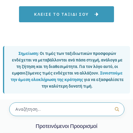
ΚΛΕΙΣΕ ΤΟ ΤΑΞΙΔΙ ΣΟΥ
Σημείωση:
Οι τιμές των ταξιδιωτικών προσφορών
ενδέχεται να μεταβάλλονται ανά πάσα στιγμή, ανάλογα με
τη ζήτηση και τη διαθεσιμότητα. Για τον λόγο αυτό, οι
εμφανιζόμενες τιμές ενδέχεται να αλλάξουν.
Συνιστούμε
την άμεση ολοκλήρωση της κράτησης
για να εξασφαλίσετε
την καλύτερη δυνατή τιμή.
Προτεινόμενοι Προορισμοί