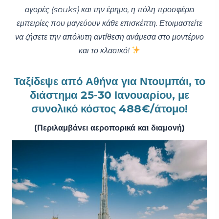
αγορές (souks) και την έρημο, η πόλη προσφέρει
εμπειρίες που μαγεύουν κάθε επισκέπτη. Ετοιμαστείτε
να ζήσετε την απόλυτη αντίθεση ανάμεσα στο μοντέρνο
και το κλασικό!
Ταξίδεψε από Αθήνα για Ντουμπάι, το
διάστημα 25-30 Ιανουαρίου, με
συνολικό κόστος 488€/άτομο!
(Περιλαμβάνει αεροπορικά και διαμονή)