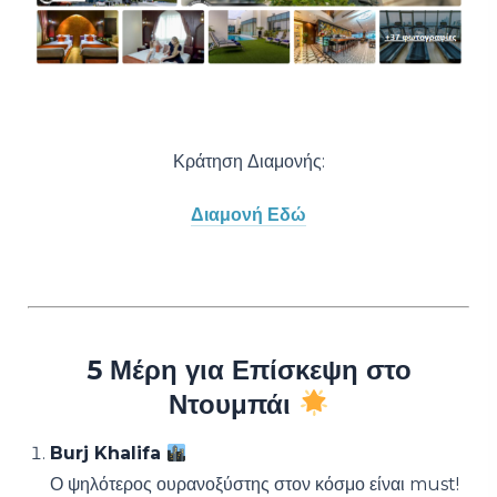
Κράτηση Διαμονής:
Διαμονή Εδώ
5 Μέρη για Επίσκεψη στο
Ντουμπάι
Burj Khalifa
Ο ψηλότερος ουρανοξύστης στον κόσμο είναι must!