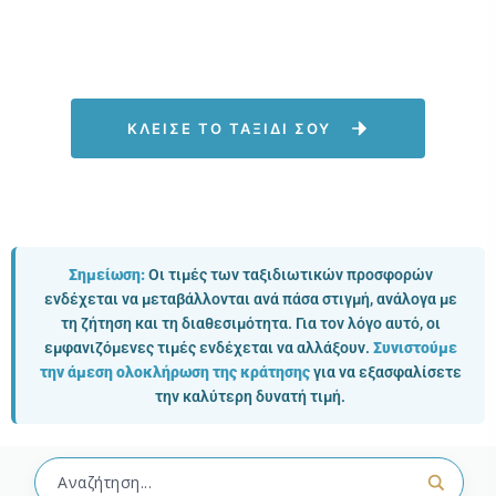
ΚΛΕΙΣΕ ΤΟ ΤΑΞΙΔΙ ΣΟΥ
Σημείωση:
Οι τιμές των ταξιδιωτικών προσφορών
ενδέχεται να μεταβάλλονται ανά πάσα στιγμή, ανάλογα με
τη ζήτηση και τη διαθεσιμότητα. Για τον λόγο αυτό, οι
εμφανιζόμενες τιμές ενδέχεται να αλλάξουν.
Συνιστούμε
την άμεση ολοκλήρωση της κράτησης
για να εξασφαλίσετε
την καλύτερη δυνατή τιμή.