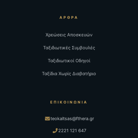
ΆΡΘΡΑ
Χρεώσεις Αποσκευών
Ταξιδιωτικές Συμβουλές
Ταξιδιωτικοί Οδηγοί
Ταξίδια Χωρίς Διαβατήριο
ΕΠΙΚΟΙΝΩΝΊΑ
teokaltsas@fthera.gr
2221 121 647