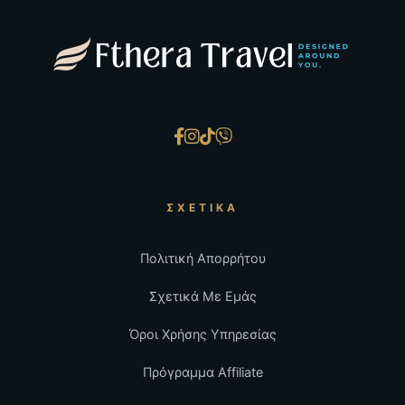
ΣΧΕΤΙΚΆ
Πολιτική Απορρήτου
Σχετικά Με Εμάς
Όροι Χρήσης Υπηρεσίας
Πρόγραμμα Affiliate