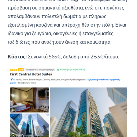
πρόσβαση σε σημαντικά αξιοθέατα, ενώ οι επισκέπτες
απολαμβάνουν πολυτελή δωμάτια με πλήρως
εξοπλισμένη κουζίνα και υπέροχη θέα στην πόλη. Είναι
ιδανικό για ζευγάρια, οικογένειες ή επαγγελματίες
ταξιδιώτες που αναζητούν άνεση και κομψότητα.
Κόστος:
Συνολικά 565€, δηλαδή από 283€/άτομο.