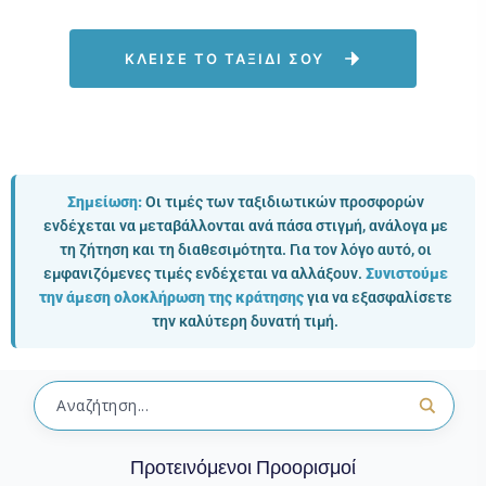
ΚΛΕΙΣΕ ΤΟ ΤΑΞΙΔΙ ΣΟΥ
Σημείωση:
Οι τιμές των ταξιδιωτικών προσφορών
ενδέχεται να μεταβάλλονται ανά πάσα στιγμή, ανάλογα με
τη ζήτηση και τη διαθεσιμότητα. Για τον λόγο αυτό, οι
εμφανιζόμενες τιμές ενδέχεται να αλλάξουν.
Συνιστούμε
την άμεση ολοκλήρωση της κράτησης
για να εξασφαλίσετε
την καλύτερη δυνατή τιμή.
Προτεινόμενοι Προορισμοί