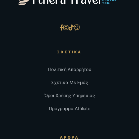
ΣΧΕΤΙΚΆ
Πολιτική Απορρήτου
Σχετικά Με Εμάς
Όροι Χρήσης Υπηρεσίας
Πρόγραμμα Affiliate
ΆΡΘΡΑ