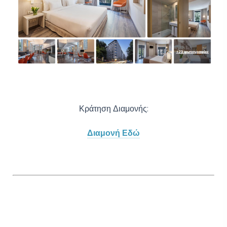
Κράτηση Διαμονής:
Διαμονή Εδώ