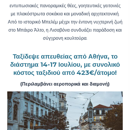
εντυπωσιακές πανοραμικές θέες, γοητευτικές γειτονιές
με πλακόστρωτα σοκάκια και μοναδική αρχιτεκτονική.
Από το ιστορικό Μπελέμ μέχρι την έντονη νυχτερινή ζωή
στο Μπάιρο Άλτο, η Λισαβόνα συνδυάζει παράδοση και
σύγχρονη κουλτούρα.
Ταξίδεψε απευθείας από Αθήνα, το
διάστημα 14-17 Ιουλίου, με συνολικό
κόστος ταξιδιού από 423€/άτομο!
(Περιλαμβάνει αεροπορικά και διαμονή)