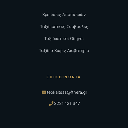
Χρεώσεις Αποσκευών
Ταξιδιωτικές Συμβουλές
Ταξιδιωτικοί Οδηγοί
Ταξίδια Χωρίς Διαβατήριο
ΕΠΙΚΟΙΝΩΝΊΑ
teokaltsas@fthera.gr
2221 121 647