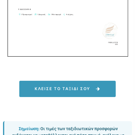
ΚΛΕΙΣΕ ΤΟ ΤΑΞΙΔΙ ΣΟΥ
Σημείωση:
Οι τιμές των ταξιδιωτικών προσφορών