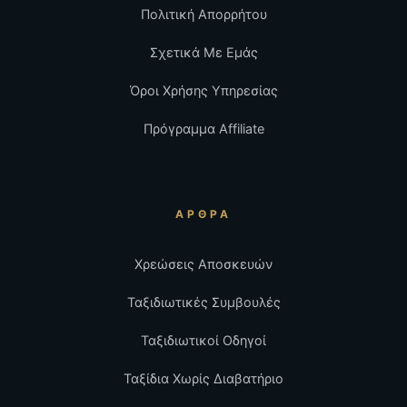
Πολιτική Απορρήτου
Σχετικά Με Εμάς
Όροι Χρήσης Υπηρεσίας
Πρόγραμμα Affiliate
ΆΡΘΡΑ
Χρεώσεις Αποσκευών
Ταξιδιωτικές Συμβουλές
Ταξιδιωτικοί Οδηγοί
Ταξίδια Χωρίς Διαβατήριο