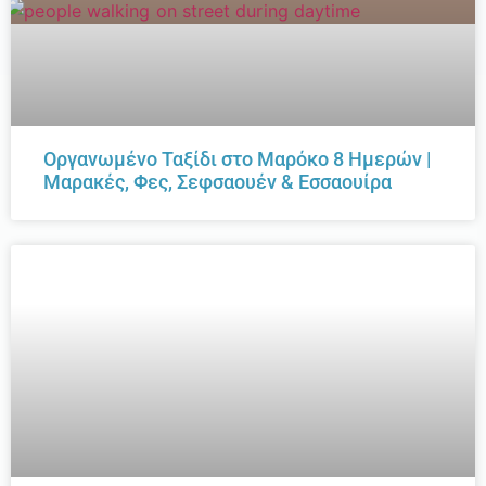
Οργανωμένο Ταξίδι στο Μαρόκο 8 Ημερών |
Μαρακές, Φες, Σεφσαουέν & Εσσαουίρα