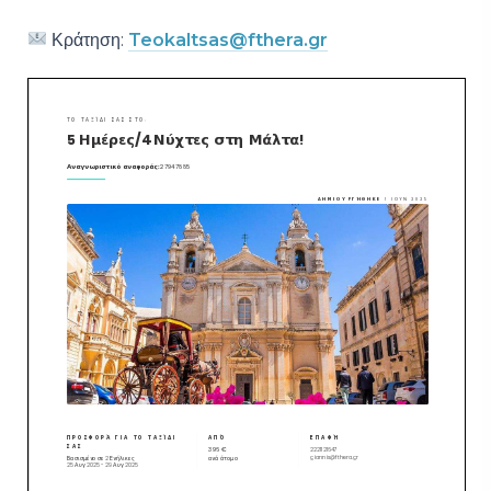
Κράτηση:
Teokaltsas@fthera.gr