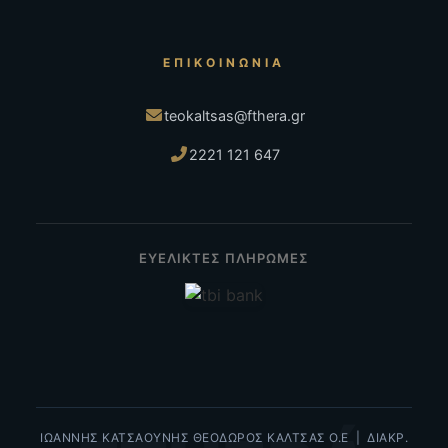
ΕΠΙΚΟΙΝΩΝΊΑ
teokaltsas@fthera.gr
2221 121 647
ΕΥΕΛΙΚΤΕΣ ΠΛΗΡΩΜΕΣ
ΙΩΑΝΝΗΣ ΚΑΤΣΑΟΥΝΗΣ ΘΕΟΔΩΡΟΣ ΚΑΛΤΣΑΣ Ο.Ε | ΔΙΑΚΡ.