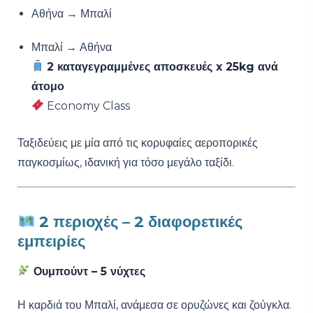
Αθήνα → Μπαλί
Μπαλί → Αθήνα
2 καταγεγραμμένες αποσκευές x 25kg ανά
άτομο
Economy Class
Ταξιδεύεις με μία από τις κορυφαίες αεροπορικές
παγκοσμίως, ιδανική για τόσο μεγάλο ταξίδι.
2 περιοχές – 2 διαφορετικές
εμπειρίες
Ουμπούντ
– 5 νύχτες
Η καρδιά του Μπαλί, ανάμεσα σε ορυζώνες και ζούγκλα.