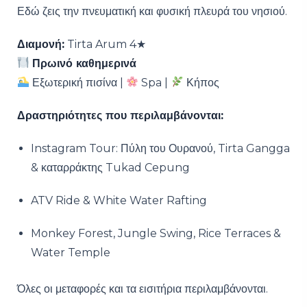
Εδώ ζεις την πνευματική και φυσική πλευρά του νησιού.
Διαμονή:
Tirta Arum 4★
Πρωινό καθημερινά
Εξωτερική πισίνα |
Spa |
Κήπος
Δραστηριότητες που περιλαμβάνονται:
Instagram Tour: Πύλη του Ουρανού, Tirta Gangga
& καταρράκτης Tukad Cepung
ATV Ride & White Water Rafting
Monkey Forest, Jungle Swing, Rice Terraces &
Water Temple
Όλες οι μεταφορές και τα εισιτήρια περιλαμβάνονται.