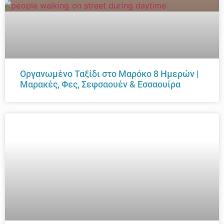
Οργανωμένο Ταξίδι στο Μαρόκο 8 Ημερών |
Μαρακές, Φες, Σεφσαουέν & Εσσαουίρα