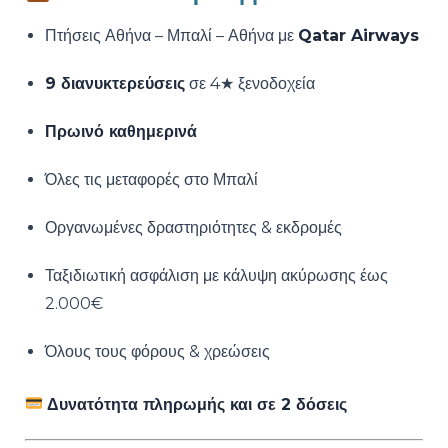
Πτήσεις Αθήνα – Μπαλί – Αθήνα με
Qatar Airways
9 διανυκτερεύσεις
σε 4★ ξενοδοχεία
Πρωινό καθημερινά
Όλες τις μεταφορές στο Μπαλί
Οργανωμένες δραστηριότητες & εκδρομές
Ταξιδιωτική ασφάλιση με κάλυψη ακύρωσης έως
2.000€
Όλους τους φόρους & χρεώσεις
Δυνατότητα πληρωμής και σε 2 δόσεις