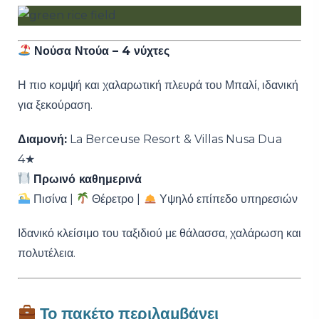
Νούσα Ντούα
– 4 νύχτες
Η πιο κομψή και χαλαρωτική πλευρά του Μπαλί, ιδανική
για ξεκούραση.
Διαμονή:
La Berceuse Resort & Villas Nusa Dua
4★
Πρωινό καθημερινά
Πισίνα |
Θέρετρο |
Υψηλό επίπεδο υπηρεσιών
Ιδανικό κλείσιμο του ταξιδιού με θάλασσα, χαλάρωση και
πολυτέλεια.
Το πακέτο περιλαμβάνει