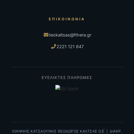
ΕΠΙΚΟΙΝΩΝΊΑ
teokaltsas@fthera.gr
2221 121 647
ΕΥΕΛΙΚΤΕΣ ΠΛΗΡΩΜΕΣ
ΙΩΑΝΝΗΣ ΚΑΤΣΑΟΥΝΗΣ ΘΕΟΔΩΡΟΣ ΚΑΛΤΣΑΣ Ο.Ε | ΔΙΑΚΡ.