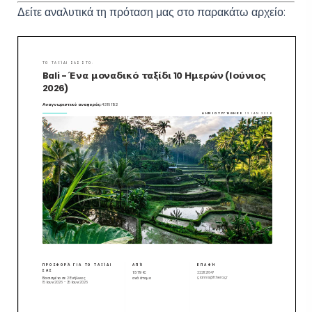
Δείτε αναλυτικά τη πρόταση μας στο παρακάτω αρχείο: