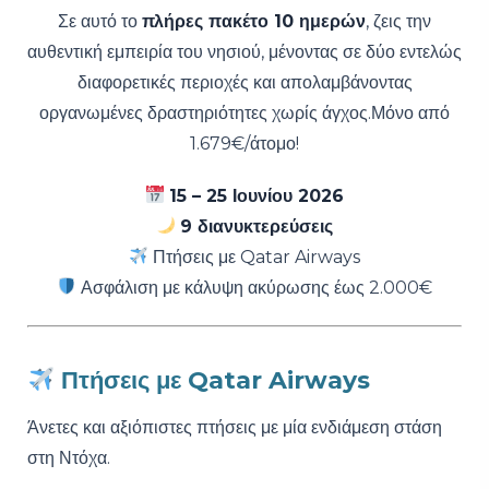
Σε αυτό το
πλήρες πακέτο 10 ημερών
, ζεις την
αυθεντική εμπειρία του νησιού, μένοντας σε δύο εντελώς
διαφορετικές περιοχές και απολαμβάνοντας
οργανωμένες δραστηριότητες χωρίς άγχος.Μόνο από
1.679€/άτομο!
15 – 25 Ιουνίου 2026
9 διανυκτερεύσεις
Πτήσεις με Qatar Airways
Ασφάλιση με κάλυψη ακύρωσης έως 2.000€
Πτήσεις με Qatar Airways
Άνετες και αξιόπιστες πτήσεις με μία ενδιάμεση στάση
στη Ντόχα.