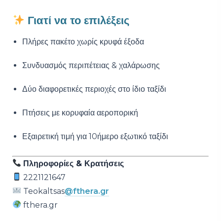
Γιατί να το επιλέξεις
Πλήρες πακέτο χωρίς κρυφά έξοδα
Συνδυασμός περιπέτειας & χαλάρωσης
Δύο διαφορετικές περιοχές στο ίδιο ταξίδι
Πτήσεις με κορυφαία αεροπορική
Εξαιρετική τιμή για 10ήμερο εξωτικό ταξίδι
Πληροφορίες & Κρατήσεις
2221121647
Teokaltsas
@fthera.gr
fthera.gr