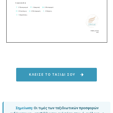
ΚΛΕΙΣΕ ΤΟ ΤΑΞΙΔΙ ΣΟΥ
Σημείωση:
Οι τιμές των ταξιδιωτικών προσφορών