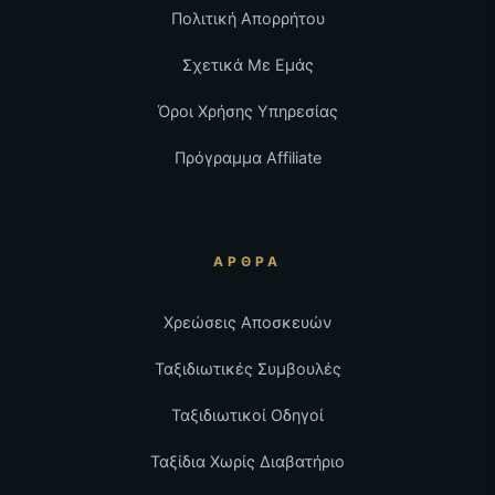
Πολιτική Απορρήτου
Σχετικά Με Εμάς
Όροι Χρήσης Υπηρεσίας
Πρόγραμμα Affiliate
ΆΡΘΡΑ
Χρεώσεις Αποσκευών
Ταξιδιωτικές Συμβουλές
Ταξιδιωτικοί Οδηγοί
Ταξίδια Χωρίς Διαβατήριο