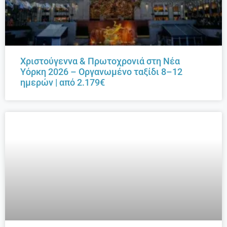
Χριστούγεννα & Πρωτοχρονιά στη Νέα
Υόρκη 2026 – Οργανωμένο ταξίδι 8–12
ημερών | από 2.179€