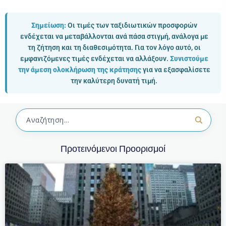
Σημείωση:
Οι τιμές των ταξιδιωτικών προσφορών
ενδέχεται να μεταβάλλονται ανά πάσα στιγμή, ανάλογα με
τη ζήτηση και τη διαθεσιμότητα. Για τον λόγο αυτό, οι
εμφανιζόμενες τιμές ενδέχεται να αλλάξουν.
Συνιστούμε
την άμεση ολοκλήρωση της κράτησης
για να εξασφαλίσετε
την καλύτερη δυνατή τιμή.
Προτεινόμενοι Προορισμοί