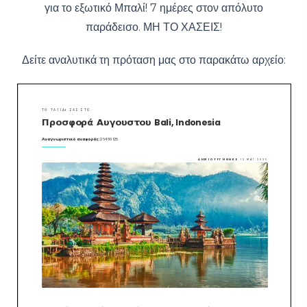
για το εξωτικό Μπαλί! 7 ημέρες στον απόλυτο
παράδεισο. ΜΗ ΤΟ ΧΑΣΕΙΣ!
Δείτε αναλυτικά τη πρόταση μας στο παρακάτω αρχείο: