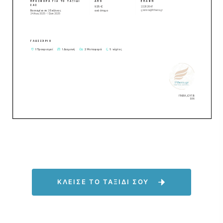
ΚΛΕΙΣΕ ΤΟ ΤΑΞΙΔΙ ΣΟΥ