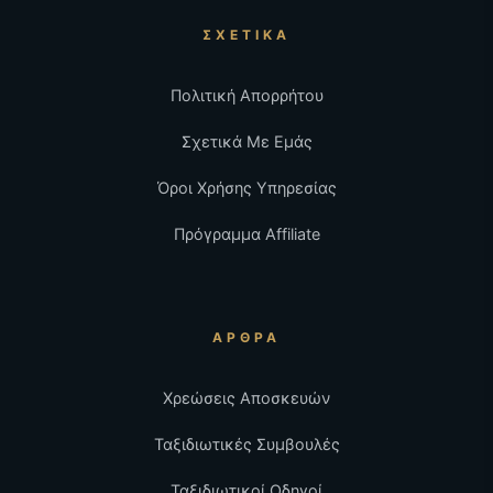
ΣΧΕΤΙΚΆ
Πολιτική Απορρήτου
Σχετικά Με Εμάς
Όροι Χρήσης Υπηρεσίας
Πρόγραμμα Affiliate
ΆΡΘΡΑ
Χρεώσεις Αποσκευών
Ταξιδιωτικές Συμβουλές
Ταξιδιωτικοί Οδηγοί