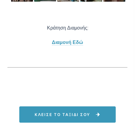
Κράτηση Διαμονής:
Διαμονή Εδώ
ΚΛΕΙΣΕ ΤΟ ΤΑΞΙΔΙ ΣΟΥ