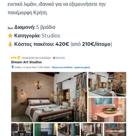
ενετικό λιμάνι, ιδανικό για να εξερευνήσετε την
πανέμορφη Κρήτη.
Διαμονή:
5 βράδια
Κατηγορία:
Studios
Κόστος πακέτου:
420€
(από
210€/άτομο
)