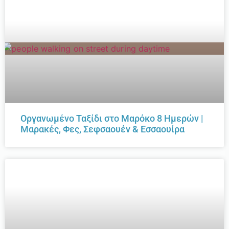
Οργανωμένο Ταξίδι στο Μαρόκο 8 Ημερών |
Μαρακές, Φες, Σεφσαουέν & Εσσαουίρα