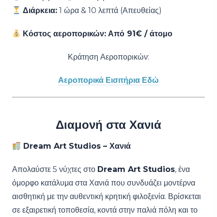
Διάρκεια:
1 ώρα & 10 λεπτά (Απευθείας)
Κόστος αεροπορικών:
Από 91€ / άτομο
Κράτηση Αεροπορικών:
Αεροπορικά Εισιτήρια Εδώ
Διαμονή στα Χανιά
Dream Art Studios – Χανιά
Απολαύστε 5 νύχτες στο
Dream Art Studios
, ένα
όμορφο κατάλυμα στα Χανιά που συνδυάζει μοντέρνα
αισθητική με την αυθεντική κρητική φιλοξενία. Βρίσκεται
σε εξαιρετική τοποθεσία, κοντά στην παλιά πόλη και το