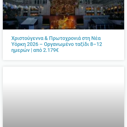
Χριστούγεννα & Πρωτοχρονιά στη Νέα
Υόρκη 2026 – Οργανωμένο ταξίδι 8–12
ημερών | από 2.179€