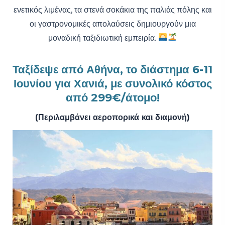
ενετικός λιμένας, τα στενά σοκάκια της παλιάς πόλης και
οι γαστρονομικές απολαύσεις δημιουργούν μια
μοναδική ταξιδιωτική εμπειρία.
Ταξίδεψε από Αθήνα, το διάστημα 6-11
Ιουνίου για Χανιά, με συνολικό κόστος
από 299€/άτομο!
(Περιλαμβάνει αεροπορικά και διαμονή)