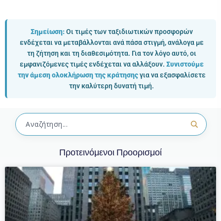
Σημείωση:
Οι τιμές των ταξιδιωτικών προσφορών
ενδέχεται να μεταβάλλονται ανά πάσα στιγμή, ανάλογα με
τη ζήτηση και τη διαθεσιμότητα. Για τον λόγο αυτό, οι
εμφανιζόμενες τιμές ενδέχεται να αλλάξουν.
Συνιστούμε
την άμεση ολοκλήρωση της κράτησης
για να εξασφαλίσετε
την καλύτερη δυνατή τιμή.
Προτεινόμενοι Προορισμοί