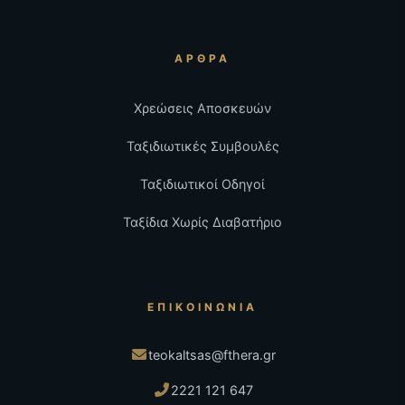
ΆΡΘΡΑ
Χρεώσεις Αποσκευών
Ταξιδιωτικές Συμβουλές
Ταξιδιωτικοί Οδηγοί
Ταξίδια Χωρίς Διαβατήριο
ΕΠΙΚΟΙΝΩΝΊΑ
teokaltsas@fthera.gr
2221 121 647