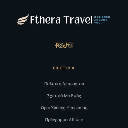
ΣΧΕΤΙΚΆ
Πολιτική Απορρήτου
Σχετικά Με Εμάς
Όροι Χρήσης Υπηρεσίας
Πρόγραμμα Affiliate