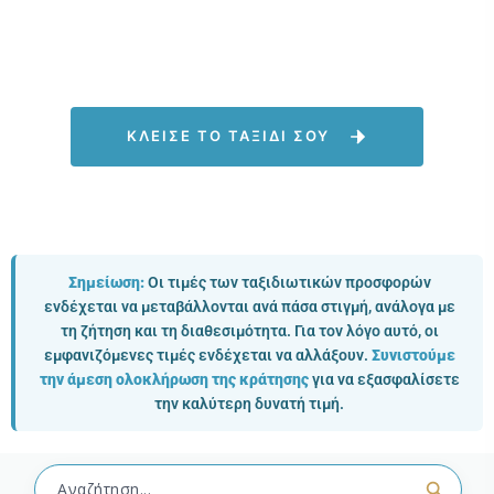
ΚΛΕΙΣΕ ΤΟ ΤΑΞΙΔΙ ΣΟΥ
Σημείωση:
Οι τιμές των ταξιδιωτικών προσφορών
ενδέχεται να μεταβάλλονται ανά πάσα στιγμή, ανάλογα με
τη ζήτηση και τη διαθεσιμότητα. Για τον λόγο αυτό, οι
εμφανιζόμενες τιμές ενδέχεται να αλλάξουν.
Συνιστούμε
την άμεση ολοκλήρωση της κράτησης
για να εξασφαλίσετε
την καλύτερη δυνατή τιμή.