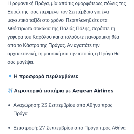
Η ρομαντική Πράγα, μία από τις ομορφότερες πόλεις της
Ευρώπης, σας περιμένει τον Σεπτέμβριο για ένα
μαγευτικό ταξίδι στο χρόνο. Περιπλανηθείτε στα
λιθόστρωτα σοκάκια της Παλιάς Πόλης, περάστε τη
γέφυρα του Καρόλου και απολαύστε πανοραμική θέα
από το Κάστρο της Πράγας. Αν αγαπάτε την
αρχιτεκτονική, τη μουσική και την ιστορία, η Πράγα θα
σας μαγέψει.
Η προσφορά περιλαμβάνει:
Αεροπορικά εισιτήρια με Aegean Airlines
Αναχώρηση: 23 Σεπτεμβρίου από Αθήνα προς
Πράγα
Επιστροφή: 27 Σεπτεμβρίου από Πράγα προς Αθήνα