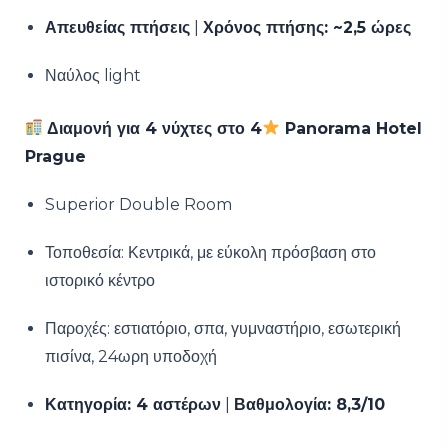
Απευθείας πτήσεις
|
Χρόνος πτήσης: ~2,5 ώρες
Ναύλος light
Διαμονή για 4 νύχτες στο 4
Panorama Hotel
Prague
Superior Double Room
Τοποθεσία: Κεντρικά, με εύκολη πρόσβαση στο
ιστορικό κέντρο
Παροχές: εστιατόριο, σπα, γυμναστήριο, εσωτερική
πισίνα, 24ωρη υποδοχή
Κατηγορία: 4 αστέρων
|
Βαθμολογία: 8,3/10