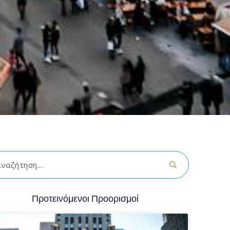
Προτεινόμενοι Προορισμοί