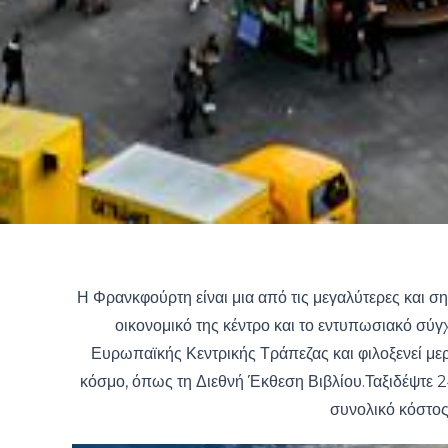
Η Φρανκφούρτη είναι μια από τις μεγαλύτερες και ση
οικονομικό της κέντρο και το εντυπωσιακό σύγ
Ευρωπαϊκής Κεντρικής Τράπεζας και φιλοξενεί με
κόσμο, όπως τη Διεθνή Έκθεση Βιβλίου.Ταξιδέψτε 
συνολικό κόστο