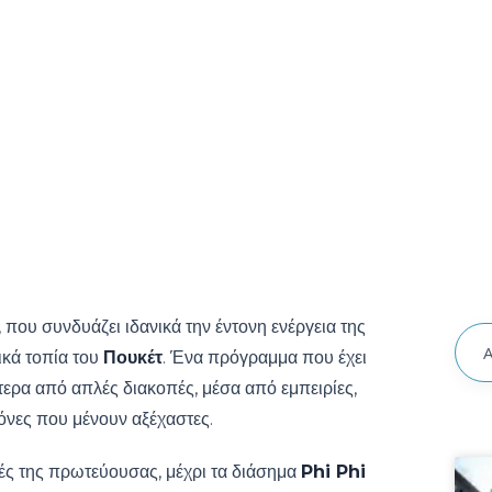
, που συνδυάζει ιδανικά την έντονη ενέργεια της
ικά τοπία του
Πουκέτ
. Ένα πρόγραμμα που έχει
τερα από απλές διακοπές, μέσα από εμπειρίες,
όνες που μένουν αξέχαστες.
ρές της πρωτεύουσας, μέχρι τα διάσημα
Phi Phi