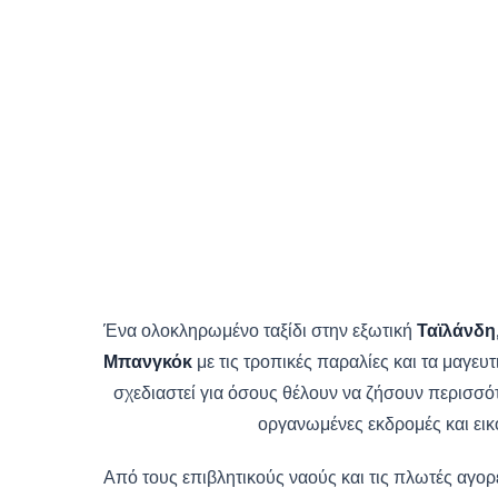
Ένα ολοκληρωμένο ταξίδι στην εξωτική
Ταϊλάνδη
Μπανγκόκ
με τις τροπικές παραλίες και τα μαγευτ
σχεδιαστεί για όσους θέλουν να ζήσουν περισσό
οργανωμένες εκδρομές και εικ
Από τους επιβλητικούς ναούς και τις πλωτές αγο