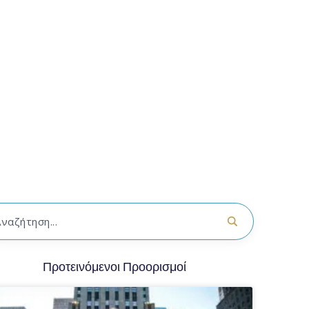
Προτεινόμενοι Προορισμοί