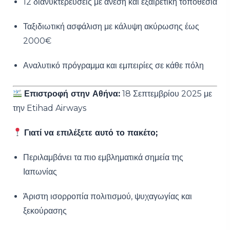
12 διανυκτερεύσεις με άνεση και εξαιρετική τοποθεσία
Ταξιδιωτική ασφάλιση με κάλυψη ακύρωσης έως
2000€
Αναλυτικό πρόγραμμα και εμπειρίες σε κάθε πόλη
Επιστροφή στην Αθήνα:
18 Σεπτεμβρίου 2025 με
την Etihad Airways
Γιατί να επιλέξετε αυτό το πακέτο;
Περιλαμβάνει τα πιο εμβληματικά σημεία της
Ιαπωνίας
Άριστη ισορροπία πολιτισμού, ψυχαγωγίας και
ξεκούρασης