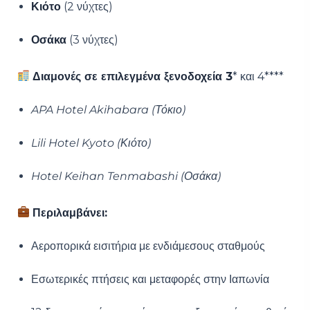
Κιότο
(2 νύχτες)
Οσάκα
(3 νύχτες)
Διαμονές σε επιλεγμένα ξενοδοχεία 3
* και 4****
APA Hotel Akihabara (Τόκιο)
Lili Hotel Kyoto (Κιότο)
Hotel Keihan Tenmabashi (Οσάκα)
Περιλαμβάνει:
Αεροπορικά εισιτήρια με ενδιάμεσους σταθμούς
Εσωτερικές πτήσεις και μεταφορές στην Ιαπωνία