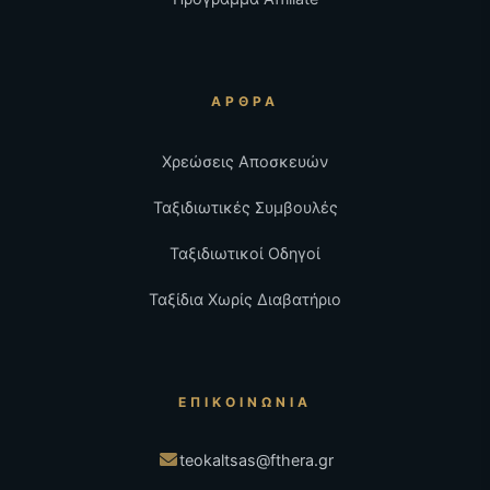
ΆΡΘΡΑ
Χρεώσεις Αποσκευών
Ταξιδιωτικές Συμβουλές
Ταξιδιωτικοί Οδηγοί
Ταξίδια Χωρίς Διαβατήριο
ΕΠΙΚΟΙΝΩΝΊΑ
teokaltsas@fthera.gr