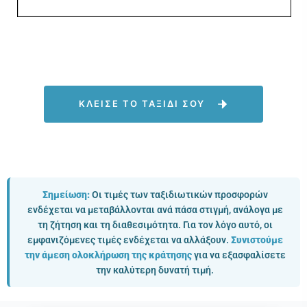
ΚΛΕΙΣΕ ΤΟ ΤΑΞΙΔΙ ΣΟΥ
Σημείωση:
Οι τιμές των ταξιδιωτικών προσφορών
ενδέχεται να μεταβάλλονται ανά πάσα στιγμή, ανάλογα με
τη ζήτηση και τη διαθεσιμότητα. Για τον λόγο αυτό, οι
εμφανιζόμενες τιμές ενδέχεται να αλλάξουν.
Συνιστούμε
την άμεση ολοκλήρωση της κράτησης
για να εξασφαλίσετε
την καλύτερη δυνατή τιμή.