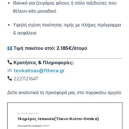
Ιδανικό για ζευγάρια, φίλους ή σόλο ταξιδιώτες που
θέλουν κάτι μοναδικό
Υψηλή σχέση ποιότητας-τιμής με πλήρες πρόγραμμα
& ασφάλεια
Τιμή πακέτου από: 2.185€/άτομο
Κρατήσεις & Πληροφορίες:
teokaltsas@fthera.gr
2221121647
Δείτε αναλυτικά τη προσφορά μας στο παρακάτω αρχείο: