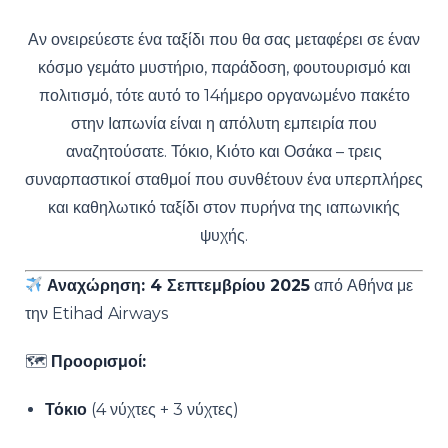
Αν ονειρεύεστε ένα ταξίδι που θα σας μεταφέρει σε έναν
κόσμο γεμάτο μυστήριο, παράδοση, φουτουρισμό και
πολιτισμό, τότε αυτό το 14ήμερο οργανωμένο πακέτο
στην Ιαπωνία είναι η απόλυτη εμπειρία που
αναζητούσατε. Τόκιο, Κιότο και Οσάκα – τρεις
συναρπαστικοί σταθμοί που συνθέτουν ένα υπερπλήρες
και καθηλωτικό ταξίδι στον πυρήνα της ιαπωνικής
ψυχής.
Αναχώρηση: 4 Σεπτεμβρίου 2025
από Αθήνα με
την Etihad Airways
🗺
Προορισμοί:
Τόκιο
(4 νύχτες + 3 νύχτες)