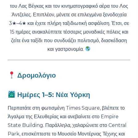
του Λας Βέγκας και τον κινηματογραφικό αέρα του Λος
Άντζελες. Επιπλέον, μένετε σε επιλεγμένα ξενοδοχεία
3★–4★ και έχετε πλήρη ταξιδιωτική ασφάλιση. Έτσι, σε
15 ημέρες ανακαλύπτετε τέσσερις μοναδικές πόλεις και
ζείτε ένα ταξίδι που συνδυάζει πολιτισμό, διασκέδαση
και γαστρονομία.
Δρομολόγιο
Ημέρες 1–5: Νέα Υόρκη
Περπατάτε στη φωτισμένη Times Square, βλέπετε το
Άγαλμα της Ελευθερίας και ανεβαίνετε στο Empire
State Building. Παράλληλα, χαλαρώνετε στο Central
Park, επισκέπτεστε το Μουσείο Μοντέρνας Τέχνης και