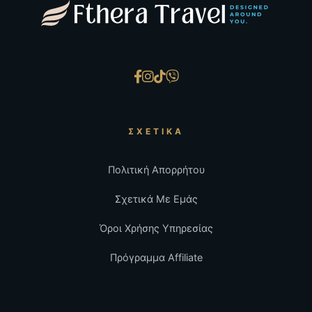
ΣΧΕΤΙΚΆ
Πολιτική Απορρήτου
Σχετικά Με Εμάς
Όροι Χρήσης Υπηρεσίας
Πρόγραμμα Affiliate