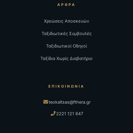
ΆΡΘΡΑ
Χρεώσεις Αποσκευών
Ταξιδιωτικές Συμβουλές
Ταξιδιωτικοί Οδηγοί
Ταξίδια Χωρίς Διαβατήριο
ΕΠΙΚΟΙΝΩΝΊΑ
teokaltsas@fthera.gr
2221 121 647