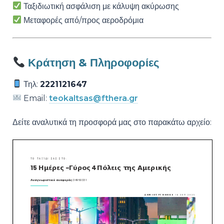
Ταξιδιωτική ασφάλιση με κάλυψη ακύρωσης
Μεταφορές από/προς αεροδρόμια
Κράτηση & Πληροφορίες
Τηλ:
2221121647
Email:
teokaltsas@fthera.gr
Δείτε αναλυτικά τη προσφορά μας στο παρακάτω αρχείο: