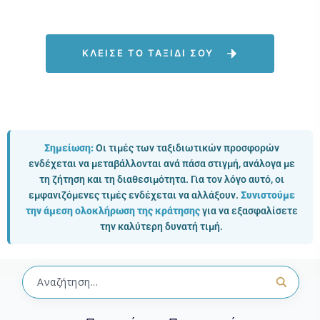
ΚΛΕΙΣΕ ΤΟ ΤΑΞΙΔΙ ΣΟΥ
Σημείωση:
Οι τιμές των ταξιδιωτικών προσφορών
ενδέχεται να μεταβάλλονται ανά πάσα στιγμή, ανάλογα με
τη ζήτηση και τη διαθεσιμότητα. Για τον λόγο αυτό, οι
εμφανιζόμενες τιμές ενδέχεται να αλλάξουν.
Συνιστούμε
την άμεση ολοκλήρωση της κράτησης
για να εξασφαλίσετε
την καλύτερη δυνατή τιμή.