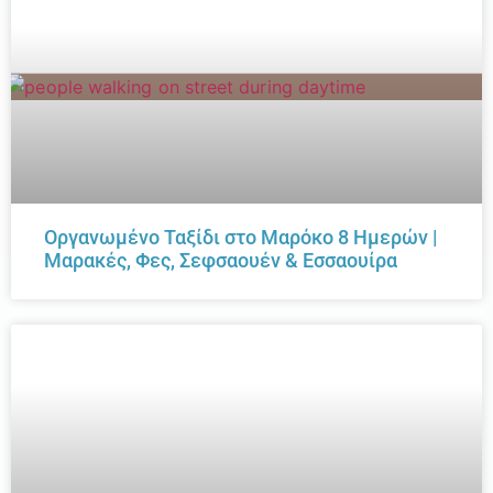
Οργανωμένο Ταξίδι στο Μαρόκο 8 Ημερών |
Μαρακές, Φες, Σεφσαουέν & Εσσαουίρα