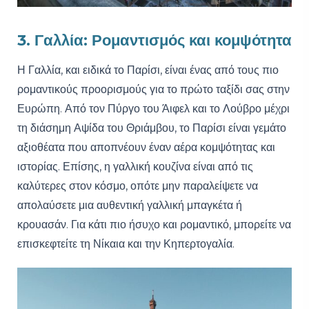
3. Γαλλία: Ρομαντισμός και κομψότητα
Η Γαλλία, και ειδικά το Παρίσι, είναι ένας από τους πιο
ρομαντικούς προορισμούς για το πρώτο ταξίδι σας στην
Ευρώπη. Από τον Πύργο του Άιφελ και το Λούβρο μέχρι
τη διάσημη Αψίδα του Θριάμβου, το Παρίσι είναι γεμάτο
αξιοθέατα που αποπνέουν έναν αέρα κομψότητας και
ιστορίας. Επίσης, η γαλλική κουζίνα είναι από τις
καλύτερες στον κόσμο, οπότε μην παραλείψετε να
απολαύσετε μια αυθεντική γαλλική μπαγκέτα ή
κρουασάν. Για κάτι πιο ήσυχο και ρομαντικό, μπορείτε να
επισκεφτείτε τη Νίκαια και την Κηπερτογαλία.