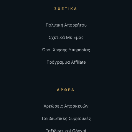
ΣΧΕΤΙΚΆ
Πολιτική Απορρήτου
Σχετικά Με Εμάς
Όροι Χρήσης Υπηρεσίας
Πρόγραμμα Affiliate
ΆΡΘΡΑ
Χρεώσεις Αποσκευών
Ταξιδιωτικές Συμβουλές
Ταξιδιωτικοί Οδηγοί