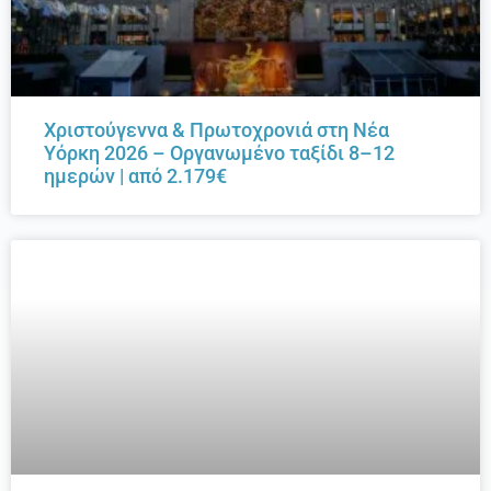
Χριστούγεννα & Πρωτοχρονιά στη Νέα
Υόρκη 2026 – Οργανωμένο ταξίδι 8–12
ημερών | από 2.179€