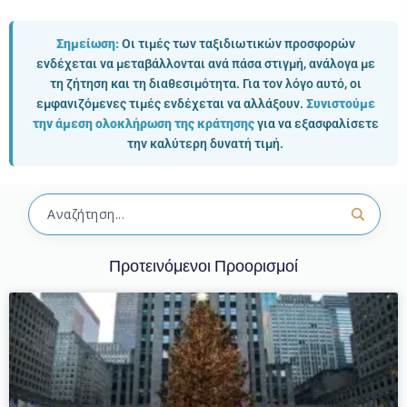
Σημείωση:
Οι τιμές των ταξιδιωτικών προσφορών
ενδέχεται να μεταβάλλονται ανά πάσα στιγμή, ανάλογα με
τη ζήτηση και τη διαθεσιμότητα. Για τον λόγο αυτό, οι
εμφανιζόμενες τιμές ενδέχεται να αλλάξουν.
Συνιστούμε
την άμεση ολοκλήρωση της κράτησης
για να εξασφαλίσετε
την καλύτερη δυνατή τιμή.
Προτεινόμενοι Προορισμοί