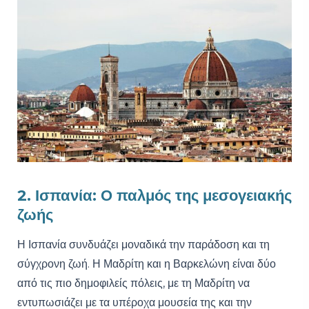
2. Ισπανία: Ο παλμός της μεσογειακής
ζωής
Η Ισπανία συνδυάζει μοναδικά την παράδοση και τη
σύγχρονη ζωή. Η Μαδρίτη και η Βαρκελώνη είναι δύο
από τις πιο δημοφιλείς πόλεις, με τη Μαδρίτη να
εντυπωσιάζει με τα υπέροχα μουσεία της και την