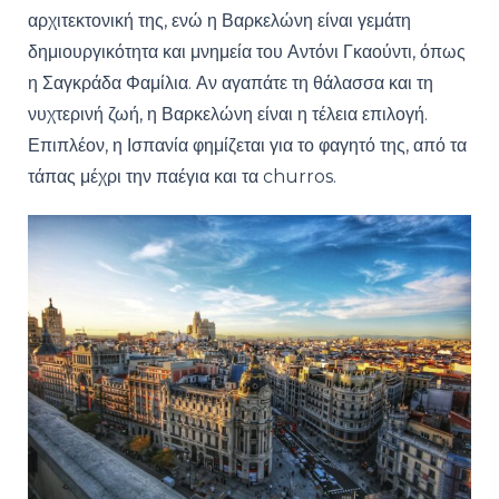
αρχιτεκτονική της, ενώ η Βαρκελώνη είναι γεμάτη
δημιουργικότητα και μνημεία του Αντόνι Γκαούντι, όπως
η Σαγκράδα Φαμίλια. Αν αγαπάτε τη θάλασσα και τη
νυχτερινή ζωή, η Βαρκελώνη είναι η τέλεια επιλογή.
Επιπλέον, η Ισπανία φημίζεται για το φαγητό της, από τα
τάπας μέχρι την παέγια και τα churros.