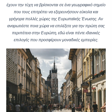
έχουν την τύχη να βρίσκονται σε ένα γεωγραφικό σημείο
που τους επιτρέπει να εξερευνήσουν εύκολα και
γρήγορα πολλές χώρες της Ευρωπαϊκής Ένωσης. Αν
αναρωτιέστε ποια χώρα να επιλέξετε για την πρώτη σας
περιπέτεια στην Ευρώπη, εδώ είναι πέντε ιδανικές
επιλογές που προσφέρουν μοναδικές εμπειρίες.