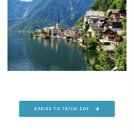
ΚΛΕΙΣΕ ΤΟ ΤΑΞΙΔΙ ΣΟΥ