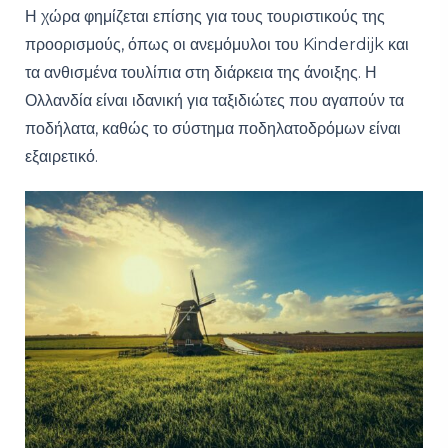
Η χώρα φημίζεται επίσης για τους τουριστικούς της
προορισμούς, όπως οι ανεμόμυλοι του Kinderdijk και
τα ανθισμένα τουλίπια στη διάρκεια της άνοιξης. Η
Ολλανδία είναι ιδανική για ταξιδιώτες που αγαπούν τα
ποδήλατα, καθώς το σύστημα ποδηλατοδρόμων είναι
εξαιρετικό.