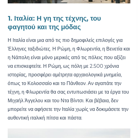
1. Ιταλία: Η γη της τέχνης, του
φαγητού και της μόδας
Η Ιταλία είναι μια από τις πιο δημοφιλείς επιλογές για
Έλληνες ταξιδιώτες. Η Ρώμη, η Φλωρεντία, η Βενετία και
η Νάπολη είναι μόνο μερικές από τις πόλεις που αξίζει
να επισκεφτείτε. Η Ρώμη, ως πόλη με 2.500 χρόνια
ιστορίας, προσφέρει αμέτρητα αρχαιολογικά μνημεία,
όπως το Κολοσσαίο και το Πάνθεον. Αν αγαπάτε την
τέχνη, η Φλωρεντία θα σας εντυπωσιάσει με τα έργα του
Μιχαήλ Άγγελου και του Ντα Βίντσι. Και βέβαια, δεν
μπορείτε να αφήσετε την Ιταλία χωρίς να δοκιμάσετε την
αυθεντική ιταλική πίτσα και πάστα.