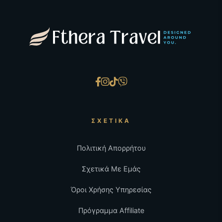
ΣΧΕΤΙΚΆ
Πολιτική Απορρήτου
Σχετικά Με Εμάς
Όροι Χρήσης Υπηρεσίας
Πρόγραμμα Affiliate