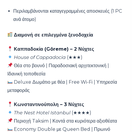
Περιλαμβάνονται καταγεγραμμένες αποσκευές (1 PC
ανά άτομο)
Διαμονή σε επιλεγμένα ξενοδοχεία
Καππαδοκία (Göreme) – 2 Νύχτες
House of Cappadocia
(★★★)
Θέα στο βουνό | Παραδοσιακή αρχιτεκτονική |
Ιδανική τοποθεσία
Deluxe Δωμάτιο με θέα | Free Wi-Fi | Υπηρεσία
μεταφοράς
Κωνσταντινούπολη – 3 Νύχτες
The Nest Hotel Istanbul
(★★★★)
Περιοχή Taksim | Κοντά στα κυριότερα αξιοθέατα
Economy Double με Queen Bed | Πρωινό