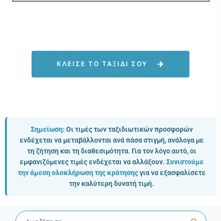
ΚΛΕΙΣΕ ΤΟ ΤΑΞΙΔΙ ΣΟΥ
Σημείωση:
Οι τιμές των ταξιδιωτικών προσφορών
ενδέχεται να μεταβάλλονται ανά πάσα στιγμή, ανάλογα με
τη ζήτηση και τη διαθεσιμότητα. Για τον λόγο αυτό, οι
εμφανιζόμενες τιμές ενδέχεται να αλλάξουν.
Συνιστούμε
την άμεση ολοκλήρωση της κράτησης
για να εξασφαλίσετε
την καλύτερη δυνατή τιμή.