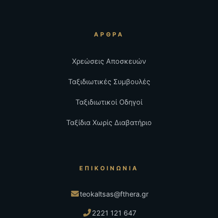
ΆΡΘΡΑ
Χρεώσεις Αποσκευών
Ταξιδιωτικές Συμβουλές
Ταξιδιωτικοί Οδηγοί
Ταξίδια Χωρίς Διαβατήριο
ΕΠΙΚΟΙΝΩΝΊΑ
teokaltsas@fthera.gr
2221 121 647